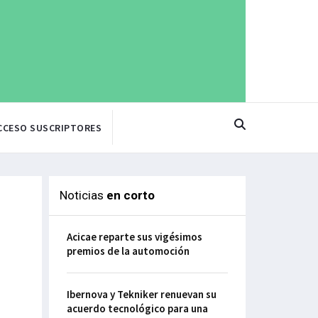
CCESO SUSCRIPTORES
Noticias
en corto
Acicae reparte sus vigésimos
premios de la automoción
Ibernova y Tekniker renuevan su
acuerdo tecnológico para una