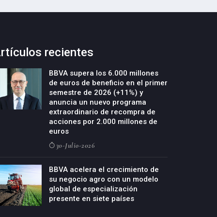
rtículos recientes
BBVA supera los 6.000 millones
de euros de beneficio en el primer
semestre de 2026 (+11%) y
anuncia un nuevo programa
extraordinario de recompra de
acciones por 2.000 millones de
euros
30-Julio-2026
BBVA acelera el crecimiento de
su negocio agro con un modelo
global de especialización
presente en siete países
29-Julio-2026