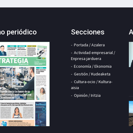
mo periódico
Secciones
A
Portada / Azalera
Actividad empresarial /
Enpresa jarduera
Economía / Ekonomia
Gestión / Kudeaketa
Cultura-ocio / Kultura-
aisia
Opinión / Iritzia