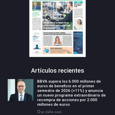
Artículos recientes
BBVA supera los 6.000 millones de
euros de beneficio en el primer
semestre de 2026 (+11%) y anuncia
un nuevo programa extraordinario de
recompra de acciones por 2.000
millones de euros
30-Julio-2026