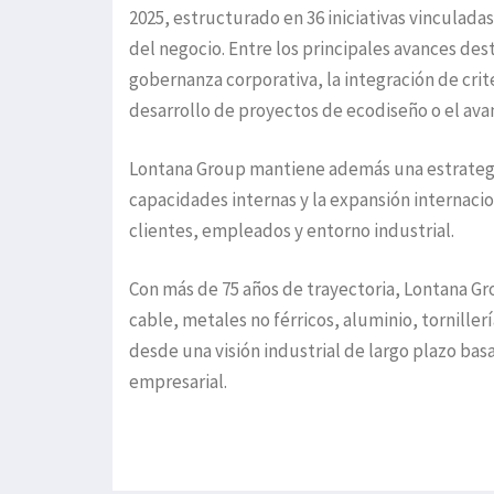
2025, estructurado en 36 iniciativas vinculada
del negocio. Entre los principales avances dest
gobernanza corporativa, la integración de crit
desarrollo de proyectos de ecodiseño o el avan
Lontana Group mantiene además una estrategia 
capacidades internas y la expansión internacio
clientes, empleados y entorno industrial.
Con más de 75 años de trayectoria, Lontana Gr
cable, metales no férricos, aluminio, tornillerí
desde una visión industrial de largo plazo basa
empresarial.