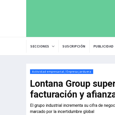
SECCIONES
SUSCRIPCIÓN
PUBLICIDAD
Actividad empresarial / Enpresa jarduera
Lontana Group super
facturación y afianz
El grupo industrial incrementa su cifra de neg
marcado por la incertidumbre global