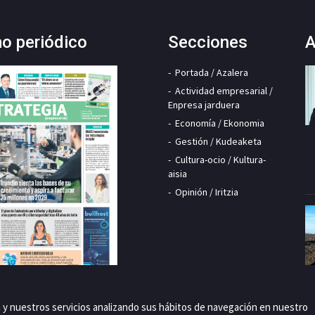
mo periódico
Secciones
A
Portada / Azalera
Actividad empresarial /
Enpresa jarduera
Economía / Ekonomia
Gestión / Kudeaketa
Cultura-ocio / Kultura-
aisia
Opinión / Iritzia
a y nuestros servicios analizando sus hábitos de navegación en nuestro