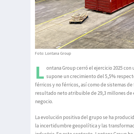
Foto: Lontana Group
L
ontana Group cerró el ejercicio 2025 con 
supone un crecimiento del 5,5% respecto
férricos y no férricos, así como de sistemas de 
resultado neto atribuible de 29,3 millones de
negocio.
La evolución positiva del grupo se ha produci
la incertidumbre geopolítica y las transformac