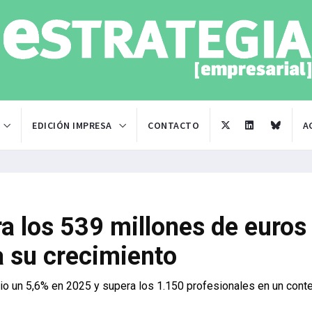
EDICIÓN IMPRESA
CONTACTO
A
a los 539 millones de euros
a su crecimiento
ocio un 5,6% en 2025 y supera los 1.150 profesionales en un cont