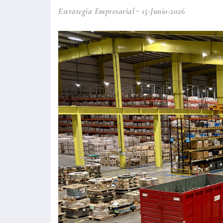
Estrategia Empresarial
15-Junio-2026