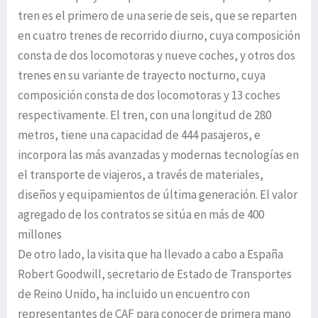
tren es el primero de una serie de seis, que se reparten
en cuatro trenes de recorrido diurno, cuya composición
consta de dos locomotoras y nueve coches, y otros dos
trenes en su variante de trayecto nocturno, cuya
composición consta de dos locomotoras y 13 coches
respectivamente. El tren, con una longitud de 280
metros, tiene una capacidad de 444 pasajeros, e
incorpora las más avanzadas y modernas tecnologías en
el transporte de viajeros, a través de materiales,
diseños y equipamientos de última generación. El valor
agregado de los contratos se sitúa en más de 400
millones
De otro lado, la visita que ha llevado a cabo a España
Robert Goodwill, secretario de Estado de Transportes
de Reino Unido, ha incluido un encuentro con
representantes de CAF para conocer de primera mano