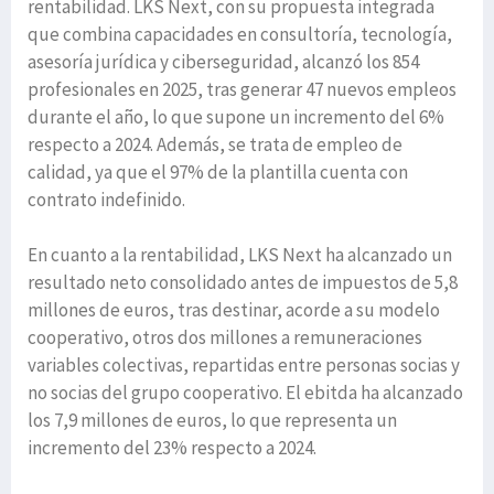
rentabilidad. LKS Next, con su propuesta integrada
que combina capacidades en consultoría, tecnología,
asesoría jurídica y ciberseguridad, alcanzó los 854
profesionales en 2025, tras generar 47 nuevos empleos
durante el año, lo que supone un incremento del 6%
respecto a 2024. Además, se trata de empleo de
calidad, ya que el 97% de la plantilla cuenta con
contrato indefinido.
En cuanto a la rentabilidad, LKS Next ha alcanzado un
resultado neto consolidado antes de impuestos de 5,8
millones de euros, tras destinar, acorde a su modelo
cooperativo, otros dos millones a remuneraciones
variables colectivas, repartidas entre personas socias y
no socias del grupo cooperativo. El ebitda ha alcanzado
los 7,9 millones de euros, lo que representa un
incremento del 23% respecto a 2024.