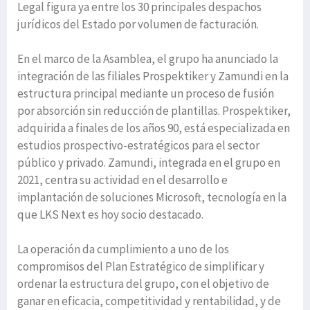
Legal figura ya entre los 30 principales despachos
jurídicos del Estado por volumen de facturación.
En el marco de la Asamblea, el grupo ha anunciado la
integración de las filiales Prospektiker y Zamundi en la
estructura principal mediante un proceso de fusión
por absorción sin reducción de plantillas. Prospektiker,
adquirida a finales de los años 90, está especializada en
estudios prospectivo-estratégicos para el sector
público y privado. Zamundi, integrada en el grupo en
2021, centra su actividad en el desarrollo e
implantación de soluciones Microsoft, tecnología en la
que LKS Next es hoy socio destacado.
La operación da cumplimiento a uno de los
compromisos del Plan Estratégico de simplificar y
ordenar la estructura del grupo, con el objetivo de
ganar en eficacia, competitividad y rentabilidad, y de