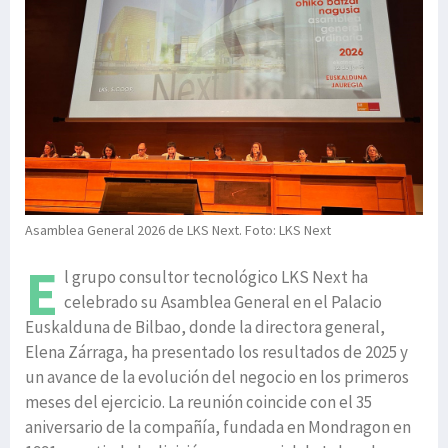
Asamblea General 2026 de LKS Next. Foto: LKS Next
E
l grupo consultor tecnológico LKS Next ha
celebrado su Asamblea General en el Palacio
Euskalduna de Bilbao, donde la directora general,
Elena Zárraga, ha presentado los resultados de 2025 y
un avance de la evolución del negocio en los primeros
meses del ejercicio. La reunión coincide con el 35
aniversario de la compañía, fundada en Mondragon en