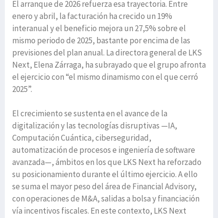
El arranque de 2026 refuerza esa trayectoria. Entre
enero y abril, la facturación ha crecido un 19%
interanual y el beneficio mejora un 27,5% sobre el
mismo periodo de 2025, bastante por encima de las
previsiones del plan anual. La directora general de LKS
Next, Elena Zárraga, ha subrayado que el grupo afronta
el ejercicio con “el mismo dinamismo con el que cerró
2025”.
El crecimiento se sustenta en el avance de la
digitalización y las tecnologías disruptivas —IA,
Computación Cuántica, ciberseguridad,
automatización de procesos e ingeniería de software
avanzada—, ámbitos en los que LKS Next ha reforzado
su posicionamiento durante el último ejercicio. A ello
se suma el mayor peso del área de Financial Advisory,
con operaciones de M&A, salidas a bolsa y financiación
vía incentivos fiscales. En este contexto, LKS Next