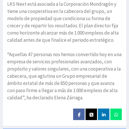
LKS Next está asociada a la Corporación Mondragón y
tiene una cooperativa en la cabecera del grupo, un
modelo de propiedad que condiciona su forma de
crecer y de repartir los resultados. El plan director fija
como horizonte alcanzar más de 1.000 empleos de alta
calidad antes de que finalice el periodo estratégico.
“Aquellas 47 personas nos hemos convertido hoy en una
empresa de servicios profesionales avanzados, con
propósito y valores singulares, con una cooperativa a la
cabecera, que aglutina un Grupo empresarial de
ámbito estatal de más de 850 personas y que avanza
con paso firme a llegar a más de 1.000 empleos de alta
calidad”, ha declarado Elena Zárraga.