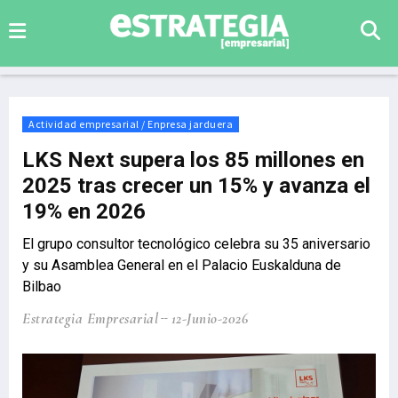
Actividad empresarial / Enpresa jarduera
LKS Next supera los 85 millones en
2025 tras crecer un 15% y avanza el
19% en 2026
El grupo consultor tecnológico celebra su 35 aniversario
y su Asamblea General en el Palacio Euskalduna de
Bilbao
Estrategia Empresarial
12-Junio-2026