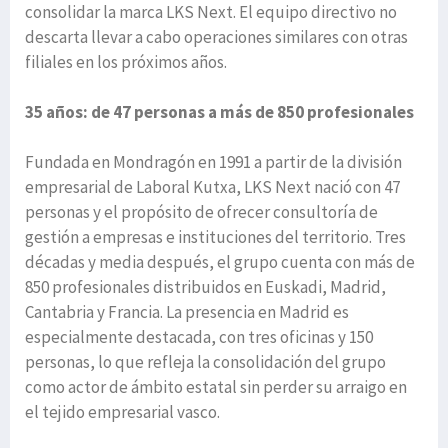
consolidar la marca LKS Next. El equipo directivo no
descarta llevar a cabo operaciones similares con otras
filiales en los próximos años.
35 años: de 47 personas a más de 850 profesionales
Fundada en Mondragón en 1991 a partir de la división
empresarial de Laboral Kutxa, LKS Next nació con 47
personas y el propósito de ofrecer consultoría de
gestión a empresas e instituciones del territorio. Tres
décadas y media después, el grupo cuenta con más de
850 profesionales distribuidos en Euskadi, Madrid,
Cantabria y Francia. La presencia en Madrid es
especialmente destacada, con tres oficinas y 150
personas, lo que refleja la consolidación del grupo
como actor de ámbito estatal sin perder su arraigo en
el tejido empresarial vasco.