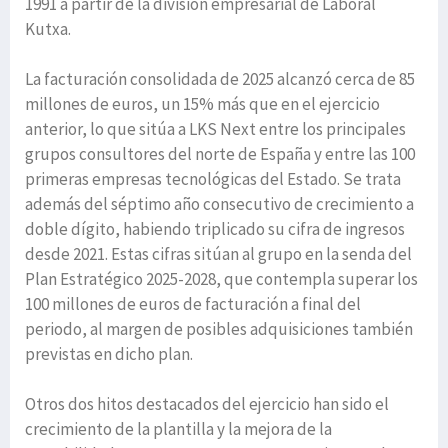
1991 a partir de la división empresarial de Laboral
Kutxa.
La facturación consolidada de 2025 alcanzó cerca de 85
millones de euros, un 15% más que en el ejercicio
anterior, lo que sitúa a LKS Next entre los principales
grupos consultores del norte de España y entre las 100
primeras empresas tecnológicas del Estado. Se trata
además del séptimo año consecutivo de crecimiento a
doble dígito, habiendo triplicado su cifra de ingresos
desde 2021. Estas cifras sitúan al grupo en la senda del
Plan Estratégico 2025-2028, que contempla superar los
100 millones de euros de facturación a final del
periodo, al margen de posibles adquisiciones también
previstas en dicho plan.
Otros dos hitos destacados del ejercicio han sido el
crecimiento de la plantilla y la mejora de la