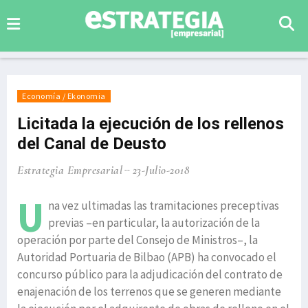
Economía / Ekonomia
Licitada la ejecución de los rellenos
del Canal de Deusto
Estrategia Empresarial
23-Julio-2018
U
na vez ultimadas las tramitaciones preceptivas
previas –en particular, la autorización de la
operación por parte del Consejo de Ministros–, la
Autoridad Portuaria de Bilbao (APB) ha convocado el
concurso público para la adjudicación del contrato de
enajenación de los terrenos que se generen mediante