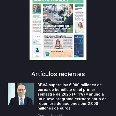
Artículos recientes
BBVA supera los 6.000 millones de
euros de beneficio en el primer
semestre de 2026 (+11%) y anuncia
un nuevo programa extraordinario de
recompra de acciones por 2.000
millones de euros
30-Julio-2026