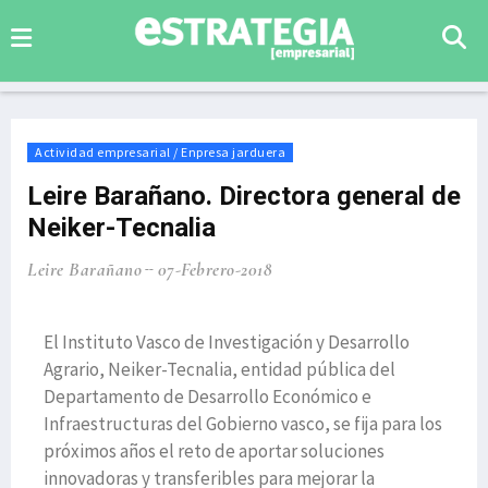
Actividad empresarial / Enpresa jarduera
Leire Barañano. Directora general de
Neiker-Tecnalia
Leire Barañano
07-Febrero-2018
El Instituto Vasco de Investigación y Desarrollo
Agrario, Neiker-Tecnalia, entidad pública del
Departamento de Desarrollo Económico e
Infraestructuras del Gobierno vasco, se fija para los
próximos años el reto de aportar soluciones
innovadoras y transferibles para mejorar la