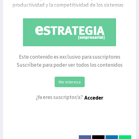
productividad y la competitividad de los sistemas
de producción agraria
Este contenido es exclusivo para suscriptores
Suscríbete para poder ver todos los contenidos
Me interesa
¿Ya eres suscriptor/a?
Acceder