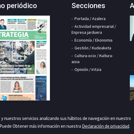
mo periódico
Secciones
A
Portada / Azalera
Actividad empresarial /
Enpresa jarduera
Economía / Ekonomia
Gestión / Kudeaketa
Cultura-ocio / Kultura-
aisia
Opinión / Iritzia
a y nuestros servicios analizando sus hábitos de navegación en nuestro
. Puede Obtener más información en nuestra
Declaración de privacidad
.