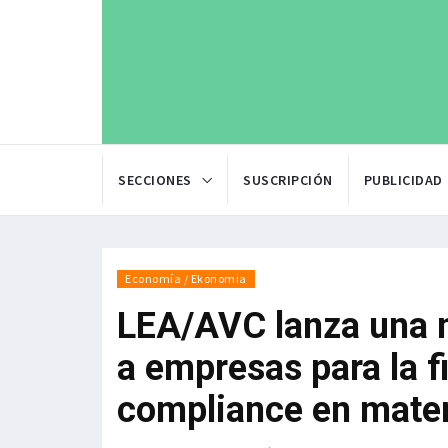
SECCIONES
SUSCRIPCIÓN
PUBLICIDAD
Economía / Ekonomia
LEA/AVC lanza una 
a empresas para la 
compliance en mate