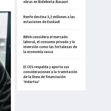
obras en Bidebieta-Basauri
Renfe destina 3,2 millones a las
estaciones de Euskadi
BBVA considera el mercado
laboral, el consumo privado y la
inversión como las fortalezas de
la economía vasca
El CES respalda y aporta sus
consideraciones a la tramitación
de la línea de financiación
‘Indartuz’