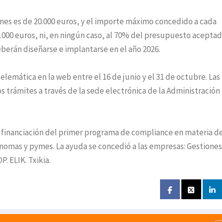
nes es de 20.000 euros, y el importe máximo concedido a cada
0.000 euros, ni, en ningún caso, al 70% del presupuesto aceptad
rán diseñarse e implantarse en el año 2026.
elemática en la web entre el 16 de junio y el 31 de octubre. Las
s trámites a través de la sede electrónica de la Administración
 financiación del primer programa de compliance en materia d
omas y pymes. La ayuda se concedió a las empresas: Gestiones
. ELIK. Txikia.