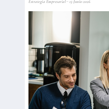
Estrategia Empresarial
15-Junio-2026