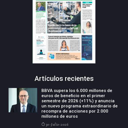
Artículos recientes
BBVA supera los 6.000 millones de
euros de beneficio en el primer
semestre de 2026 (+11%) y anuncia
un nuevo programa extraordinario de
recompra de acciones por 2.000
millones de euros
30-Julio-2026