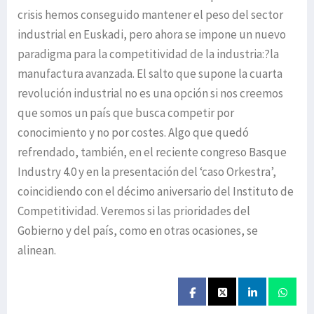
crisis hemos conseguido mantener el peso del sector
industrial en Euskadi, pero ahora se impone un nuevo
paradigma para la competitividad de la industria:?la
manufactura avanzada. El salto que supone la cuarta
revolución industrial no es una opción si nos creemos
que somos un país que busca competir por
conocimiento y no por costes. Algo que quedó
refrendado, también, en el reciente congreso Basque
Industry 4.0 y en la presentación del ‘caso Orkestra’,
coincidiendo con el décimo aniversario del Instituto de
Competitividad. Veremos si las prioridades del
Gobierno y del país, como en otras ocasiones, se
alinean.