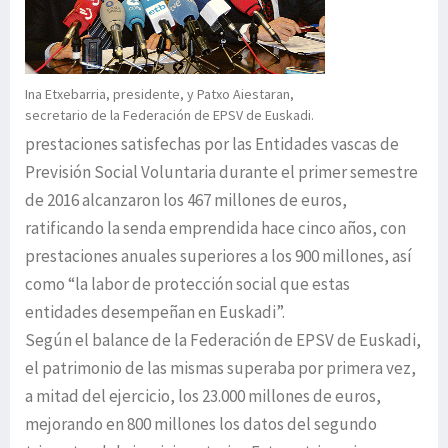
Ina Etxebarria, presidente, y Patxo Aiestaran,
secretario de la Federación de EPSV de Euskadi.
prestaciones satisfechas por las Entidades vascas de
Previsión Social Voluntaria durante el primer semestre
de 2016 alcanzaron los 467 millones de euros,
ratificando la senda emprendida hace cinco años, con
prestaciones anuales superiores a los 900 millones, así
como “la labor de protección social que estas
entidades desempeñan en Euskadi”.
Según el balance de la Federación de EPSV de Euskadi,
el patrimonio de las mismas superaba por primera vez,
a mitad del ejercicio, los 23.000 millones de euros,
mejorando en 800 millones los datos del segundo