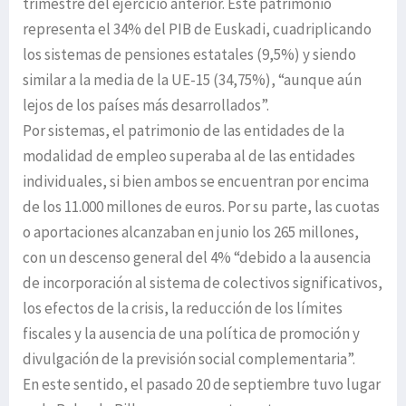
trimestre del ejercicio anterior. Este patrimonio
representa el 34% del PIB de Euskadi, cuadriplicando
los sistemas de pensiones estatales (9,5%) y siendo
similar a la media de la UE-15 (34,75%), “aunque aún
lejos de los países más desarrollados”.
Por sistemas, el patrimonio de las entidades de la
modalidad de empleo superaba al de las entidades
individuales, si bien ambos se encuentran por encima
de los 11.000 millones de euros. Por su parte, las cuotas
o aportaciones alcanzaban en junio los 265 millones,
con un descenso general del 4% “debido a la ausencia
de incorporación al sistema de colectivos significativos,
los efectos de la crisis, la reducción de los límites
fiscales y la ausencia de una política de promoción y
divulgación de la previsión social complementaria”.
En este sentido, el pasado 20 de septiembre tuvo lugar