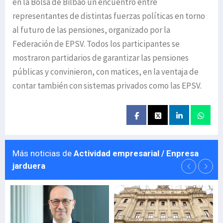
en la Bolsa de Bilbao un encuentro entre
representantes de distintas fuerzas políticas en torno
al futuro de las pensiones, organizado por la
Federación de EPSV. Todos los participantes se
mostraron partidarios de garantizar las pensiones
públicas y convinieron, con matices, en la ventaja de
contar también con sistemas privados como las EPSV.
Más noticias de
Actividad empresarial / Enpresa
jarduera