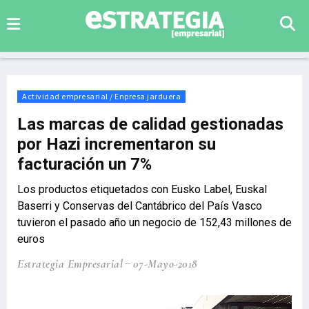
Actividad empresarial / Enpresa jarduera
Las marcas de calidad gestionadas
por Hazi incrementaron su
facturación un 7%
Los productos etiquetados con Eusko Label, Euskal
Baserri y Conservas del Cantábrico del País Vasco
tuvieron el pasado año un negocio de 152,43 millones de
euros
Estrategia Empresarial
07-Mayo-2018