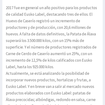
2017 fue en general un año positivo para los productos
de calidad Eusko Label, destacando tres de ellos. El
Huevo de Caserío registró un incremento de
productores y de producción, con 20,6 millones de
huevos. A falta de datos definitivos, la Patata de Álava
superará los 3.500.000 kilos, con un 15% más de
superficie. Y el número de productores registrados de
Carne de Cerdo de Caserío aumentó un 25%, con un
incremento de 12,5% de kilos calificados con Eusko
Label, hasta los 925.000 kilos.
Actualmente, se está analizando la posibilidad de
incorporar nuevos productos, hortalizas y frutas, a
Eusko Label. Y en breve van a salir al mercado nuevos
productos elaborados con Eusko Label: patatas de
Álava precocidas; albóndigas, redondo en salsa, carne