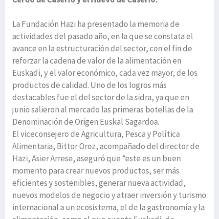
La Fundación Hazi ha presentado la memoria de
actividades del pasado año, en la que se constata el
avance en la estructuración del sector, con el fin de
reforzar la cadena de valor de la alimentación en
Euskadi, y el valor económico, cada vez mayor, de los
productos de calidad. Uno de los logros más
destacables fue el del sector de la sidra, ya que en
junio salieron al mercado las primeras botellas de la
Denominación de Origen Euskal Sagardoa.
El viceconsejero de Agricultura, Pesca y Política
Alimentaria, Bittor Oroz, acompañado del director de
Hazi, Asier Arrese, aseguró que “este es un buen
momento para crear nuevos productos, ser más
eficientes y sostenibles, generar nueva actividad,
nuevos modelos de negocio y atraer inversión y turismo
internacional a un ecosistema, el de la gastronomía y la