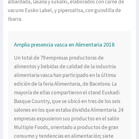
albardada, lasaña y sukalki, elaborados con carne de
vacuno Eusko Label, y pipersaltsa, con guindilla de
Ibarra.
Amplia presencia vasca en Alimentaria 2018
Un total de 79 empresas productoras de
alimentos y bebidas de calidad de la industria
alimentaria vasca han participado en la última
edición de la feria Alimentaria, de Bacelona. La
mayoría de ellas compartieron el stand Euskadi
Basque Country, que se ubicó en tres de los seis
salones en los que estaba dividida Alimentaria. 24
empresas expusieron sus productos en el salón
Multiple Foods, orientado a productos de gran
consumo y tendencias en alimentación; siete