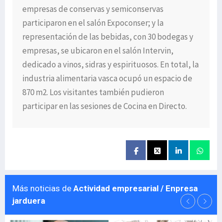
empresas de conservas y semiconservas
participaron en el salón Expoconser; y la
representación de las bebidas, con 30 bodegas y
empresas, se ubicaron en el salón Intervin,
dedicado a vinos, sidras y espirituosos. En total, la
industria alimentaria vasca ocupó un espacio de
870 m2. Los visitantes también pudieron
participar en las sesiones de Cocina en Directo.
Más noticias de
Actividad empresarial / Enpresa
jarduera