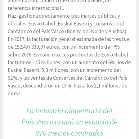
alimentación, como el que cuenta Euskadi, de
referencia internacional”.
Hazi gestiona directamente tres marcas públicas y
oficiales: Eusko Label, Euskal Baserri y Conservas del
Cantábrico del País Vasco (Bonito del Norte y Anchoa).
En 2017, la facturación general estimada de las tres fue
de 152.437.339,97 euros, con un incremento del 7%
sobre 2016. En concreto, los productos de Eusko Label
facturaron 145 millones, con un aumento del 6%; los de
Euskal Baserri, 5,3 millones, con un incremento del
62%, y las ventas de Conservas del Cantábrico del País
Vasco, descendieron un 13%, hasta los 2,1 millones de
euros.
La industria alimentaria del
País Vasco ocupó
un espacio de
870 metros cuadrados