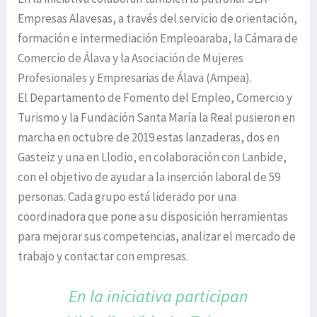
Empresas Alavesas, a través del servicio de orientación,
formación e intermediación Empleoaraba, la Cámara de
Comercio de Álava y la Asociación de Mujeres
Profesionales y Empresarias de Álava (Ampea).
El Departamento de Fomento del Empleo, Comercio y
Turismo y la Fundación Santa María la Real pusieron en
marcha en octubre de 2019 estas lanzaderas, dos en
Gasteiz y una en Llodio, en colaboración con Lanbide,
con el objetivo de ayudar a la inserción laboral de 59
personas. Cada grupo está liderado por una
coordinadora que pone a su disposición herramientas
para mejorar sus competencias, analizar el mercado de
trabajo y contactar con empresas.
En la iniciativa participan