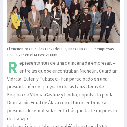
El encuentro entre las Lanzaderas y una quincena de empresas
tuvo lugar en el Museo Artium.
R
epresentantes de una quincena de empresas, -
entre las que se encontraban Michelin, Guardian,
Vidrala, Eulen y Tubacex,- han participado en una
presentación del proyecto de las Lanzaderas de
Empleo de Vitoria-Gasteiz y Llodio, impulsado por la
Diputación Foral de Álava con el fin de entrenar a
personas desempleadas en la búsqueda de un puesto
de trabajo.
En la iniciativa colaboran también la patronal SEA-