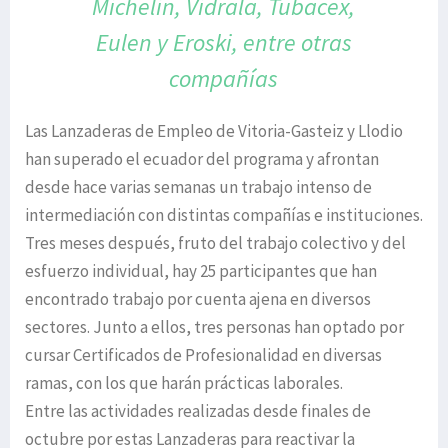
Michelin,
Vidrala, Tubacex,
Eulen y Eroski,
entre otras
compañías
Las Lanzaderas de Empleo de Vitoria-Gasteiz y Llodio
han superado el ecuador del programa y afrontan
desde hace varias semanas un trabajo intenso de
intermediación con distintas compañías e instituciones.
Tres meses después, fruto del trabajo colectivo y del
esfuerzo individual, hay 25 participantes que han
encontrado trabajo por cuenta ajena en diversos
sectores. Junto a ellos, tres personas han optado por
cursar Certificados de Profesionalidad en diversas
ramas, con los que harán prácticas laborales.
Entre las actividades realizadas desde finales de
octubre por estas Lanzaderas para reactivar la