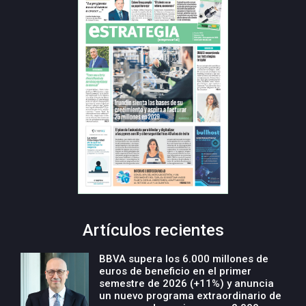
Artículos recientes
BBVA supera los 6.000 millones de
euros de beneficio en el primer
semestre de 2026 (+11%) y anuncia
un nuevo programa extraordinario de