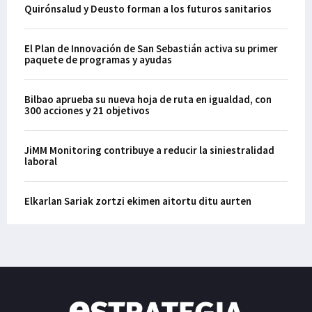
Quirónsalud y Deusto forman a los futuros sanitarios
El Plan de Innovación de San Sebastián activa su primer
paquete de programas y ayudas
Bilbao aprueba su nueva hoja de ruta en igualdad, con
300 acciones y 21 objetivos
JiMM Monitoring contribuye a reducir la siniestralidad
laboral
Elkarlan Sariak zortzi ekimen aitortu ditu aurten