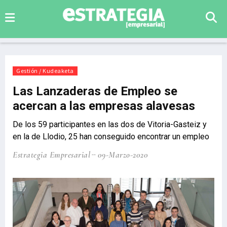
Gestión / Kudeaketa
Las Lanzaderas de Empleo se
acercan a las empresas alavesas
De los 59 participantes en las dos de Vitoria-Gasteiz y
en la de Llodio, 25 han conseguido encontrar un empleo
Estrategia Empresarial
09-Marzo-2020