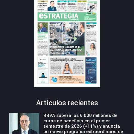
Artículos recientes
BBVA supera los 6.000 millones de
euros de beneficio en el primer
semestre de 2026 (+11%) y anuncia
un nuevo programa extraordinario de