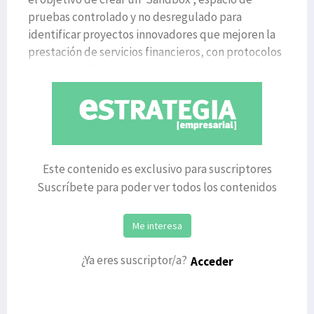
pruebas controlado y no desregulado para
identificar proyectos innovadores que mejoren la
prestación de servicios financieros, con protocolos
de supervisión conocidos por l
Este contenido es exclusivo para suscriptores
Suscríbete para poder ver todos los contenidos
Me interesa
¿Ya eres suscriptor/a?
Acceder