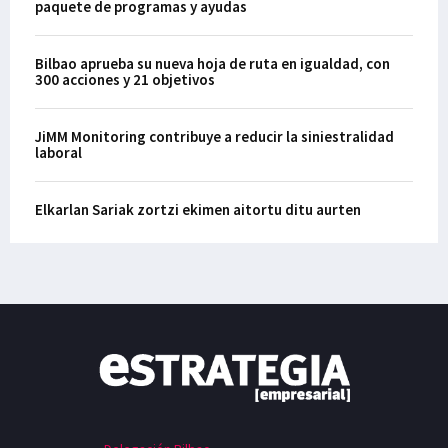
paquete de programas y ayudas
Bilbao aprueba su nueva hoja de ruta en igualdad, con
300 acciones y 21 objetivos
JiMM Monitoring contribuye a reducir la siniestralidad
laboral
Elkarlan Sariak zortzi ekimen aitortu ditu aurten