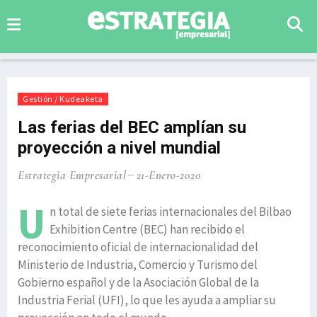
Gestión / Kudeaketa
Las ferias del BEC amplían su
proyección a nivel mundial
Estrategia Empresarial
21-Enero-2020
U
n total de siete ferias internacionales del Bilbao
Exhibition Centre (BEC) han recibido el
reconocimiento oficial de internacionalidad del
Ministerio de Industria, Comercio y Turismo del
Gobierno español y de la Asociación Global de la
Industria Ferial (UFI), lo que les ayuda a ampliar su