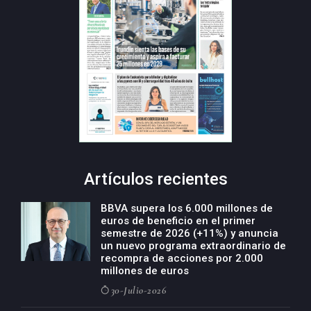
Artículos recientes
BBVA supera los 6.000 millones de
euros de beneficio en el primer
semestre de 2026 (+11%) y anuncia
un nuevo programa extraordinario de
recompra de acciones por 2.000
millones de euros
30-Julio-2026