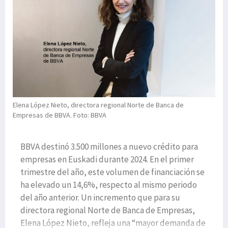
Elena López Nieto, directora regional Norte de Banca de
Empresas de BBVA. Foto: BBVA
BBVA destinó 3.500 millones a nuevo crédito para
empresas en Euskadi durante 2024. En el primer
trimestre del año, este volumen de financiación se
ha elevado un 14,6%, respecto al mismo periodo
del año anterior. Un incremento que para su
directora regional Norte de Banca de Empresas,
Elena López Nieto, refleja una “mayor demanda de