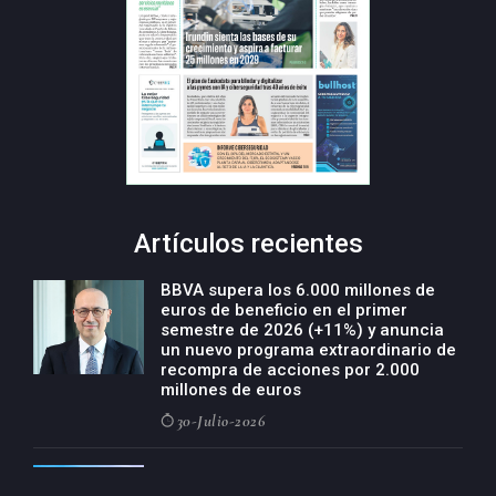
Artículos recientes
BBVA supera los 6.000 millones de
euros de beneficio en el primer
semestre de 2026 (+11%) y anuncia
un nuevo programa extraordinario de
recompra de acciones por 2.000
millones de euros
30-Julio-2026
BBVA acelera el crecimiento de su
negocio agro con un modelo global