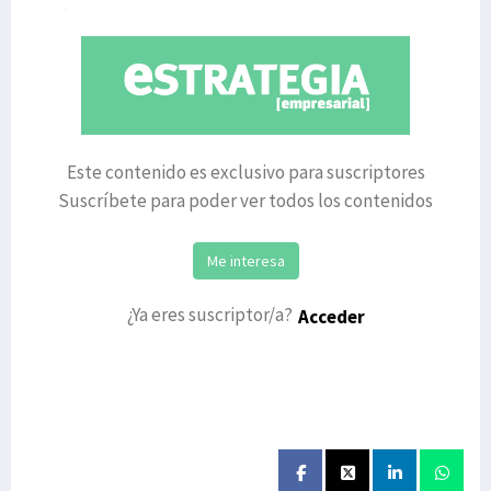
crédito, pero ta
Este contenido es exclusivo para suscriptores
Suscríbete para poder ver todos los contenidos
Me interesa
¿Ya eres suscriptor/a?
Acceder