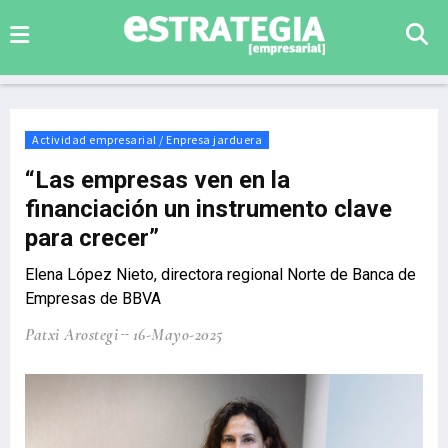
Actividad empresarial / Enpresa jarduera
“Las empresas ven en la
financiación un instrumento clave
para crecer”
Elena López Nieto, directora regional Norte de Banca de
Empresas de BBVA
Patxi Arostegi
16-Mayo-2025