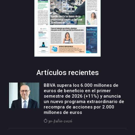
Artículos recientes
BBVA supera los 6.000 millones de
euros de beneficio en el primer
semestre de 2026 (+11%) y anuncia
un nuevo programa extraordinario de
recompra de acciones por 2.000
millones de euros
30-Julio-2026