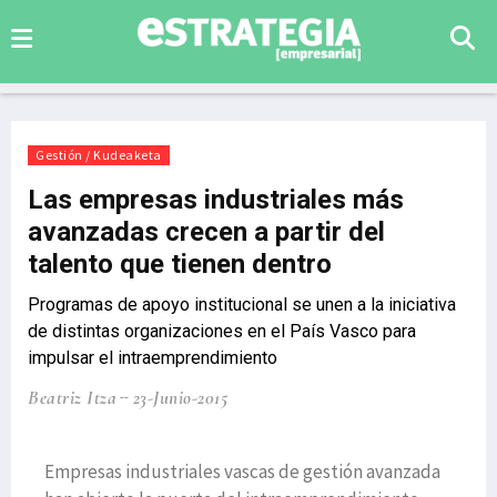
Gestión / Kudeaketa
Las empresas industriales más
avanzadas crecen a partir del
talento que tienen dentro
Programas de apoyo institucional se unen a la iniciativa
de distintas organizaciones en el País Vasco para
impulsar el intraemprendimiento
Beatriz Itza
23-Junio-2015
Empresas industriales vascas de gestión avanzada