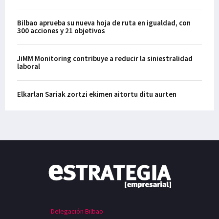
Bilbao aprueba su nueva hoja de ruta en igualdad, con
300 acciones y 21 objetivos
JiMM Monitoring contribuye a reducir la siniestralidad
laboral
Elkarlan Sariak zortzi ekimen aitortu ditu aurten
Delegación Bilbao