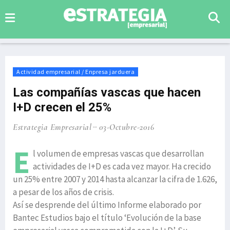
Actividad empresarial / Enpresa jarduera
Las compañías vascas que hacen
I+D crecen el 25%
Estrategia Empresarial
03-Octubre-2016
E
l volumen de empresas vascas que desarrollan
actividades de I+D es cada vez mayor. Ha crecido
un 25% entre 2007 y 2014 hasta alcanzar la cifra de 1.626,
a pesar de los años de crisis.
Así se desprende del último Informe elaborado por
Bantec Estudios bajo el título ‘Evolución de la base