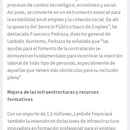
procesos de cambio tecnológico, económico y social.
Así pues, se convierte en un instrumento esencial para
la estabilidad en el empleo y la cohesión social. De ahí
la apuesta del Servicio Público Vasco de Empleo”, ha
destacado Francisco Pedraza, director general de
Lanbide. Asimismo, Pedraza ha señalado que “las
ayudas para el fomento de la contratación se
demuestran fundamentales para incentivar la inserción
laboral de todo tipo de personas, especialmente de
aquellas que tienen más obstáculos para su inclusión
plena”.
Mejora de las infraestructuras y recursos
formativos
Con un importe de 1,5 millones, Lanbide financiará
también la inversión en dotaciones de infraestructura
innovadora en formación profesional para el empleo.