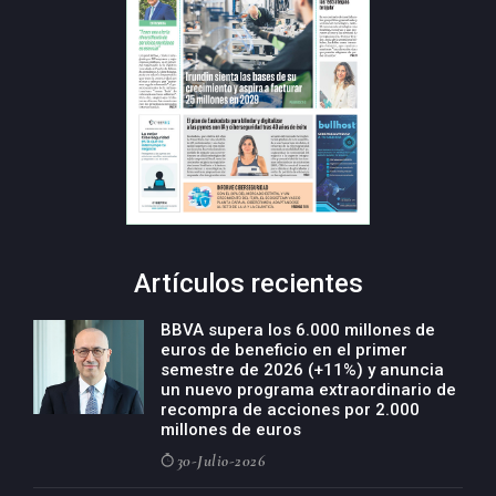
Artículos recientes
BBVA supera los 6.000 millones de
euros de beneficio en el primer
semestre de 2026 (+11%) y anuncia
un nuevo programa extraordinario de
recompra de acciones por 2.000
millones de euros
30-Julio-2026