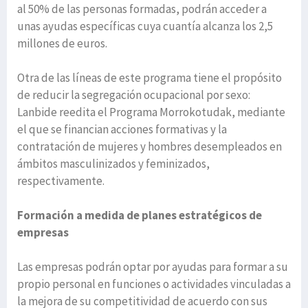
al 50% de las personas formadas, podrán acceder a
unas ayudas específicas cuya cuantía alcanza los 2,5
millones de euros.
Otra de las líneas de este programa tiene el propósito
de reducir la segregación ocupacional por sexo:
Lanbide reedita el Programa Morrokotudak, mediante
el que se financian acciones formativas y la
contratación de mujeres y hombres desempleados en
ámbitos masculinizados y feminizados,
respectivamente.
Formación a medida de planes estratégicos de
empresas
Las empresas podrán optar por ayudas para formar a su
propio personal en funciones o actividades vinculadas a
la mejora de su competitividad de acuerdo con sus