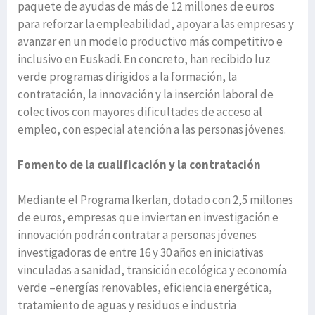
paquete de ayudas de más de 12 millones de euros
para reforzar la empleabilidad, apoyar a las empresas y
avanzar en un modelo productivo más competitivo e
inclusivo en Euskadi. En concreto, han recibido luz
verde programas dirigidos a la formación, la
contratación, la innovación y la inserción laboral de
colectivos con mayores dificultades de acceso al
empleo, con especial atención a las personas jóvenes.
Fomento de la cualificación y la contratación
Mediante el Programa Ikerlan, dotado con 2,5 millones
de euros, empresas que inviertan en investigación e
innovación podrán contratar a personas jóvenes
investigadoras de entre 16 y 30 años en iniciativas
vinculadas a sanidad, transición ecológica y economía
verde –energías renovables, eficiencia energética,
tratamiento de aguas y residuos e industria