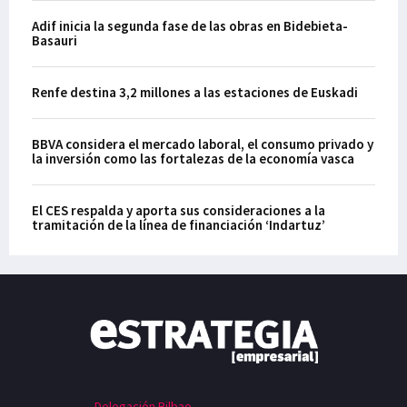
Adif inicia la segunda fase de las obras en Bidebieta-
Basauri
Renfe destina 3,2 millones a las estaciones de Euskadi
BBVA considera el mercado laboral, el consumo privado y
la inversión como las fortalezas de la economía vasca
El CES respalda y aporta sus consideraciones a la
tramitación de la línea de financiación ‘Indartuz’
Delegación Bilbao