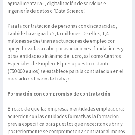
agroalimentaria–, digitalización de servicios e
ingeniería de datos o 'Data Science'.
Para la contratación de personas con discapacidad,
Lanbide ha asignado 2,15 millones. De ellos, 1,4
millones se destinan a actuaciones de empleo con
apoyo llevadas a cabo por asociaciones, fundaciones y
otras entidades sin ánimo de lucro, así como Centros
Especiales de Empleo. El presupuesto restante
(750.000 euros) se establece para la contratación en el
mercado ordinario de trabajo.
Formación con compromiso de contratación
En caso de que las empresas o entidades empleadoras
acuerden con las entidades formativas la formación
previa específica para puestos que necesitan cubrir y
posteriormente se comprometen a contratar al menos