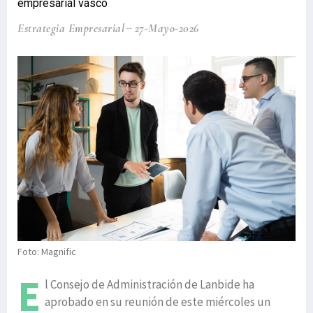
empresarial vasco
Estrategia Empresarial
27-Mayo-2026
Foto: Magnific
E
l Consejo de Administración de Lanbide ha
aprobado en su reunión de este miércoles un