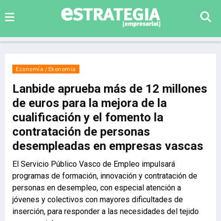
Economía / Ekonomia
Lanbide aprueba más de 12 millones
de euros para la mejora de la
cualificación y el fomento la
contratación de personas
desempleadas en empresas vascas
El Servicio Público Vasco de Empleo impulsará
programas de formación, innovación y contratación de
personas en desempleo, con especial atención a
jóvenes y colectivos con mayores dificultades de
inserción, para responder a las necesidades del tejido