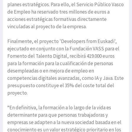
planes estratégicos. Para ello, el Servicio Público Vasco
de Empleo ha reservado tres millones de euros a
acciones estratégicas formativas directamente
vinculadas al proyecto de la empresa.
Finalmente, el proyecto 'Developers from Euskadi',
ejecutado en conjunto con la Fundación VASS para el
Fomento del Talento Digital, recibirá 419.000 euros
para la formación para la cualificación de personas
desempleadas o en mejora de empleo en
competencias digitales avanzadas, como IA y Java. Este
presupuesto constituye el 35% del coste total del
proyecto.
“En definitiva, la formación a lo largo de la vida es
determinante para que personas trabajadoras y
empresas se adapten a la nueva sociedad basada en el
conocimiento es un valor estratégico prioritario en los