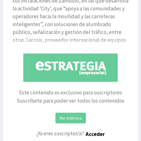
sus instalaciones de Zamudio, en las que desarrolla
la actividad ‘City’, que “apoya a las comunidades y
operadores hacia la movilidad y las carreteras
inteligentes”, con soluciones de alumbrado
público, señalización y gestión del tráfico, entre
otras. Lacroix, proveedor internacional de equipos
in
Este contenido es exclusivo para suscriptores
Suscríbete para poder ver todos los contenidos
Me interesa
¿Ya eres suscriptor/a?
Acceder