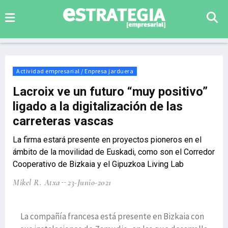
Actividad empresarial / Enpresa jarduera
Lacroix ve un futuro “muy positivo”
ligado a la digitalización de las
carreteras vascas
La firma estará presente en proyectos pioneros en el
ámbito de la movilidad de Euskadi, como son el Corredor
Cooperativo de Bizkaia y el Gipuzkoa Living Lab
Mikel R. Atxa
23-Junio-2021
La compañía francesa está presente en Bizkaia con