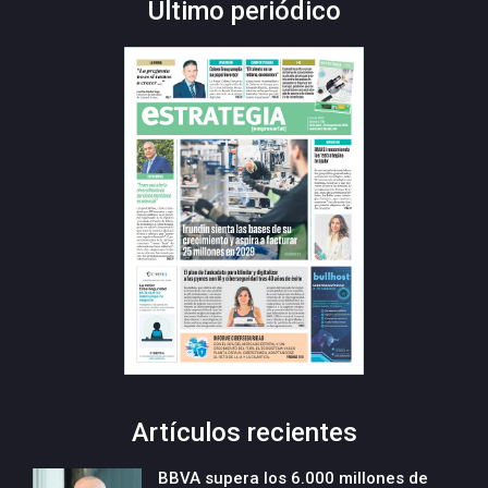
Último periódico
Artículos recientes
BBVA supera los 6.000 millones de