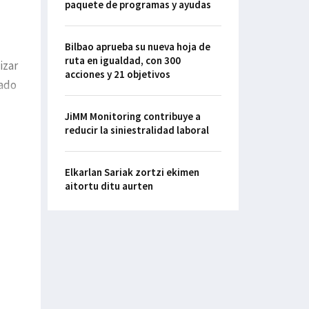
paquete de programas y ayudas
Bilbao aprueba su nueva hoja de
ruta en igualdad, con 300
izar
acciones y 21 objetivos
sado
JiMM Monitoring contribuye a
reducir la siniestralidad laboral
Elkarlan Sariak zortzi ekimen
aitortu ditu aurten