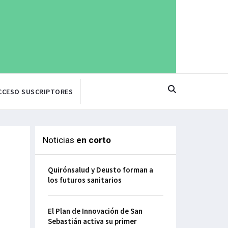
CCESO SUSCRIPTORES
Noticias
en corto
Quirónsalud y Deusto forman a
los futuros sanitarios
El Plan de Innovación de San
Sebastián activa su primer