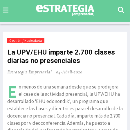
Gestión / Kudeaketa
La UPV/EHU imparte 2.700 clases
diarias no presenciales
Estrategia Empresarial
04-Abril-2020
E
n menos de una semana desde que se produjera
el cese de la actividad presencial, la UPV/EHU ha
desarrollado ‘EHU edonondik’, un programa que
establece las bases y directrices para el desarrollo de la
docencia no presencial. Cada día, imparte más de 2.700
clases por videoconferencia. Además, ha puesto a