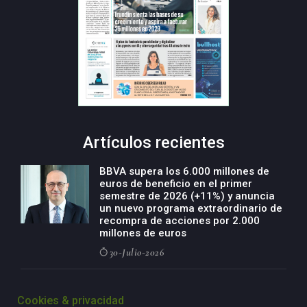
Artículos recientes
BBVA supera los 6.000 millones de
euros de beneficio en el primer
semestre de 2026 (+11%) y anuncia
un nuevo programa extraordinario de
recompra de acciones por 2.000
millones de euros
30-Julio-2026
BBVA acelera el crecimiento de su
negocio agro con un modelo global
Cookies & privacidad