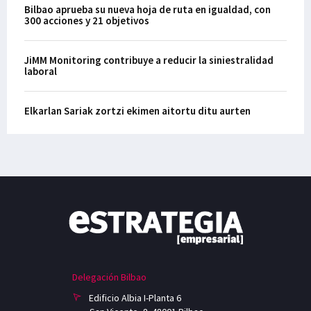
Bilbao aprueba su nueva hoja de ruta en igualdad, con
300 acciones y 21 objetivos
JiMM Monitoring contribuye a reducir la siniestralidad
laboral
Elkarlan Sariak zortzi ekimen aitortu ditu aurten
Delegación Bilbao
Edificio Albia I-Planta 6