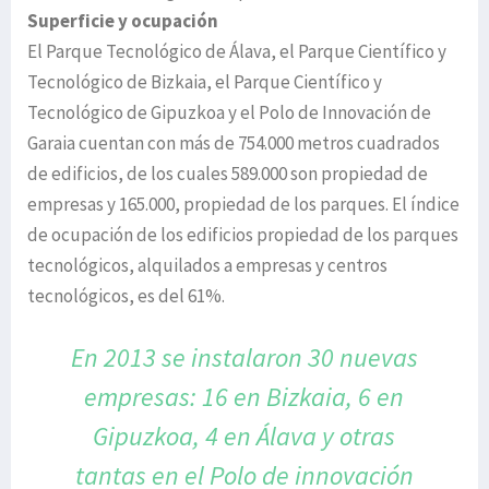
Superficie y ocupación
El Parque Tecnológico de Álava, el Parque Científico y
Tecnológico de Bizkaia, el Parque Científico y
Tecnológico de Gipuzkoa y el Polo de Innovación de
Garaia cuentan con más de 754.000 metros cuadrados
de edificios, de los cuales 589.000 son propiedad de
empresas y 165.000, propiedad de los parques. El índice
de ocupación de los edificios propiedad de los parques
tecnológicos, alquilados a empresas y centros
tecnológicos, es del 61%.
En 2013 se instalaron 30 nuevas
empresas:
16 en Bizkaia, 6 en
Gipuzkoa, 4
en Álava y otras
tantas en el
Polo de innovación