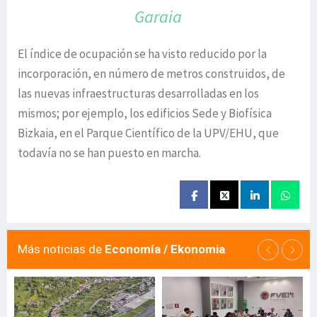
Garaia
El índice de ocupación se ha visto reducido por la
incorporación, en número de metros construidos, de
las nuevas infraestructuras desarrolladas en los
mismos; por ejemplo, los edificios Sede y Biofísica
Bizkaia, en el Parque Científico de la UPV/EHU, que
todavía no se han puesto en marcha.
Más noticias de
Economía / Ekonomia