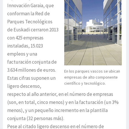
Innovación Garaia, que
conforman la Red de
Parques Tecnológicos
de Euskadi cerraron 2013
con 425 empresas
instaladas, 15.023
empleos y una
facturación conjunta de
3.634 millones de euros.
En los parques vascos se ubican
empresas de alto componente
Estas cifras suponen un
científico y tecnológico.
ligero descenso,
respecto al año anterior, en el número de empresas
(son, en total, cinco menos) y en la facturación (un 3%
menos), y un pequeño incremento en la plantilla
conjunta (32 personas más).
Pese al citado ligero descenso en el número de