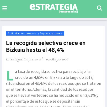
Actividad empresarial / Enpresa jarduera
La recogida selectiva crece en
Bizkaia hasta el 48,4%
Estrategia Empresarial
04-Mayo-2018
L
a tasa de recogida selectiva para reciclaje ha
crecido un 4,65% en Bizkaia a lo largo de 2017,
situándose en el 48,43% de los residuos que se trataron
en el territorio. Además, la cantidad de los residuos
que se lleva al vertedero se ha reducido en un 2,61% y
el porcentaje de estos que se depositan sin