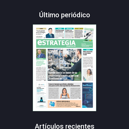
Último periódico
Artículos recientes