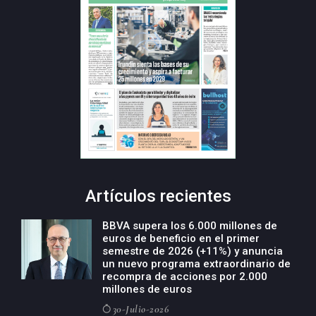
Artículos recientes
BBVA supera los 6.000 millones de
euros de beneficio en el primer
semestre de 2026 (+11%) y anuncia
un nuevo programa extraordinario de
recompra de acciones por 2.000
millones de euros
30-Julio-2026