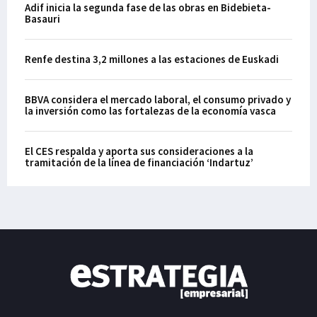
Adif inicia la segunda fase de las obras en Bidebieta-
Basauri
Renfe destina 3,2 millones a las estaciones de Euskadi
BBVA considera el mercado laboral, el consumo privado y
la inversión como las fortalezas de la economía vasca
El CES respalda y aporta sus consideraciones a la
tramitación de la línea de financiación ‘Indartuz’