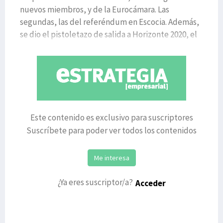
nuevos miembros, y de la Eurocámara. Las
segundas, las del referéndum en Escocia. Además,
se dio el pistoletazo de salida a Horizonte 2020, el
nuevo programa
Este contenido es exclusivo para suscriptores
Suscríbete para poder ver todos los contenidos
Me interesa
¿Ya eres suscriptor/a?
Acceder