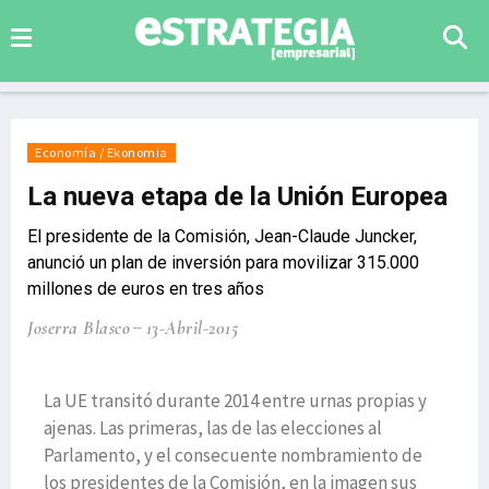
Economía / Ekonomia
La nueva etapa de la Unión Europea
El presidente de la Comisión, Jean-Claude Juncker,
anunció un plan de inversión para movilizar 315.000
millones de euros en tres años
Joserra Blasco
13-Abril-2015
La UE transitó durante 2014 entre urnas propias y
ajenas. Las primeras, las de las elecciones al
Parlamento, y el consecuente nombramiento de
los presidentes de la Comisión, en la imagen sus