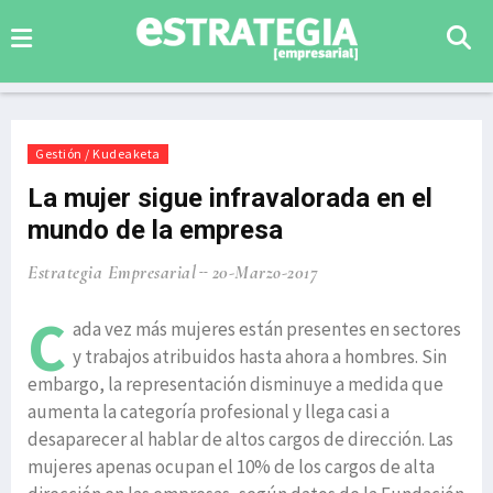
Gestión / Kudeaketa
La mujer sigue infravalorada en el
mundo de la empresa
Estrategia Empresarial
20-Marzo-2017
C
ada vez más mujeres están presentes en sectores
y trabajos atribuidos hasta ahora a hombres. Sin
embargo, la representación disminuye a medida que
aumenta la categoría profesional y llega casi a
desaparecer al hablar de altos cargos de dirección. Las
mujeres apenas ocupan el 10% de los cargos de alta