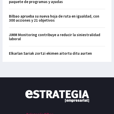
paquete de programas y ayudas
Bilbao aprueba su nueva hoja de ruta en igualdad, con
300 acciones y 21 objetivos
JiMM Monitoring contribuye a reducir la siniestralidad
laboral
Elkarlan Sariak zortzi ekimen aitortu ditu aurten