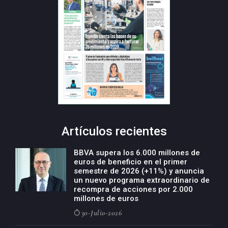
Artículos recientes
BBVA supera los 6.000 millones de
euros de beneficio en el primer
semestre de 2026 (+11%) y anuncia
un nuevo programa extraordinario de
recompra de acciones por 2.000
millones de euros
30-Julio-2026