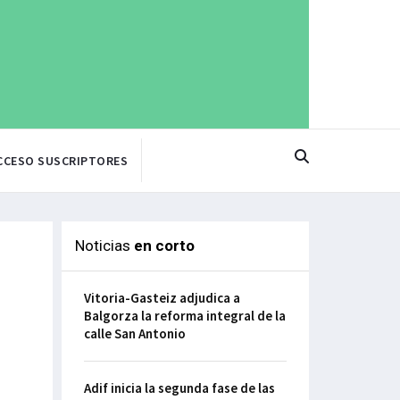
CCESO SUSCRIPTORES
Noticias
en corto
Vitoria-Gasteiz adjudica a
Balgorza la reforma integral de la
calle San Antonio
Adif inicia la segunda fase de las