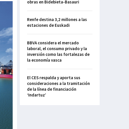
obras en Bidebieta-Basauri
Renfe destina 3,2 millones a las
estaciones de Euskadi
BBVA considera el mercado
laboral, el consumo privado y la
inversión como las fortalezas de
la economía vasca
El CES respalda y aporta sus
consideraciones a la tramitación
de la línea de financiación
‘Indartuz’