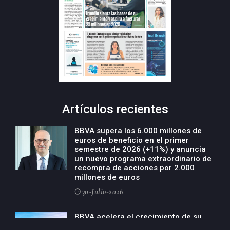
Artículos recientes
BBVA supera los 6.000 millones de
euros de beneficio en el primer
semestre de 2026 (+11%) y anuncia
un nuevo programa extraordinario de
recompra de acciones por 2.000
millones de euros
30-Julio-2026
BBVA acelera el crecimiento de su
negocio agro con un modelo global