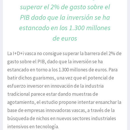
superar el 2% de gasto
sobre el
PIB dado que la inversión se ha
estancado
en los 1.300 millones
de euros
La I+D+i vasca no consigue superar la barrera del 2% de
gasto sobre el PIB, dado que la inversión se ha
estancado en torno a los 1.300 millones de euros. Para
batir dichos guarismos, una vez que el potencial de
esfuerzo inversor en innovación de la industria
tradicional parece estar dando muestras de
agotamiento, el estudio propone intentar ensanchar la
base de empresas innovadoras vascas, a través de la
búsqueda de nichos en nuevos sectores industriales
intensivos en tecnología.