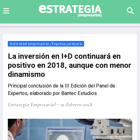
Actividad empresarial / Enpresa jarduera
La inversión en I+D continuará en
positivo en 2018, aunque con menor
dinamismo
Principal conclusión de la III Edición del Panel de
Expertos, elaborado por Bantec Estudios
Estrategia Empresarial
19-Febrero-2018