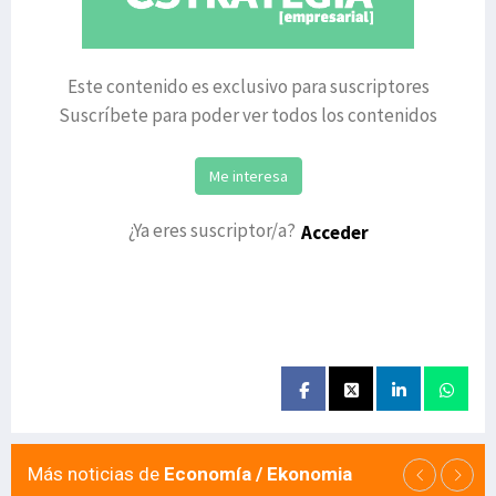
Este contenido es exclusivo para suscriptores
Suscríbete para poder ver todos los contenidos
Me interesa
¿Ya eres suscriptor/a?
Acceder
Más noticias de
Economía / Ekonomia