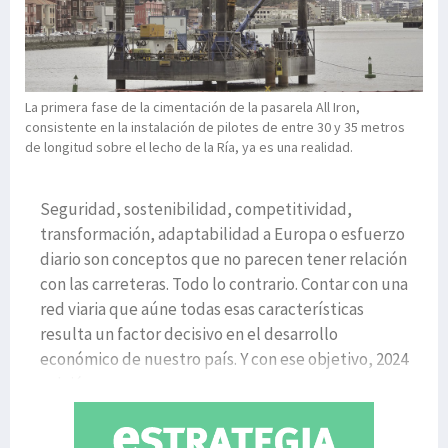
La primera fase de la cimentación de la pasarela All Iron,
consistente en la instalación de pilotes de entre 30 y 35 metros
de longitud sobre el lecho de la Ría, ya es una realidad.
Seguridad, sostenibilidad, competitividad,
transformación, adaptabilidad a Europa o esfuerzo
diario son conceptos que no parecen tener relación
con las carreteras. Todo lo contrario. Contar con una
red viaria que aúne todas esas características
resulta un factor decisivo en el desarrollo
económico de nuestro país. Y con ese objetivo, 2024
volvió a