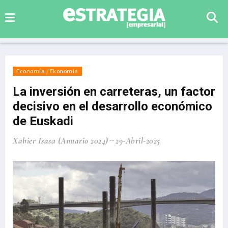
Economía / Ekonomia
La inversión en carreteras, un factor
decisivo en el desarrollo económico
de Euskadi
Xabier Isasa (Anuario 2024)
29-Abril-2025