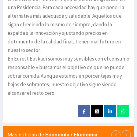
una Residencia. Para cada necesidad hay que poner la
alternativa más adecuada y saludable. Aquellos que
sigan ofreciendo lo mismo de siempre, dando la
espalda a la innovación y ajustando precios en
detrimento de la calidad final, tienen mal futuro en
nuestro sector.
En Eurest Euskadi somos muy sensibles con el consumo
responsable y buscamos el objetivo de que no puede
sobrar comida. Aunque estamos en porcentajes muy
bajos de sobrantes, nuestro objetivo sigue siendo
alcanzar el resto cero.
Más noticias de
Economía / Ekonomia