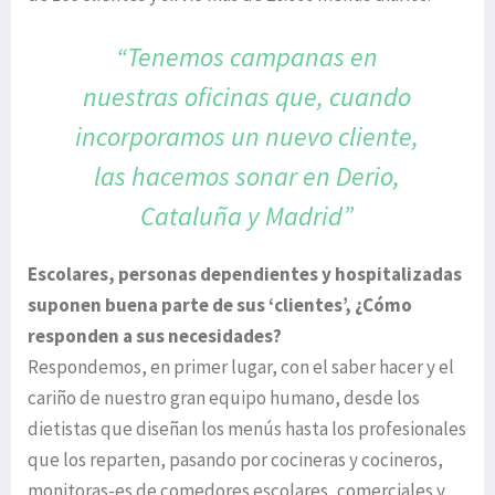
“Tenemos campanas en
nuestras oficinas que,
cuando
incorporamos un nuevo cliente,
las
hacemos sonar en Derio,
Cataluña y Madrid”
Escolares, personas dependientes y hospitalizadas
suponen buena parte de sus ‘clientes’, ¿Cómo
responden a sus necesidades?
Respondemos, en primer lugar, con el saber hacer y el
cariño de nuestro gran equipo humano, desde los
dietistas que diseñan los menús hasta los profesionales
que los reparten, pasando por cocineras y cocineros,
monitoras-es de comedores escolares, comerciales y