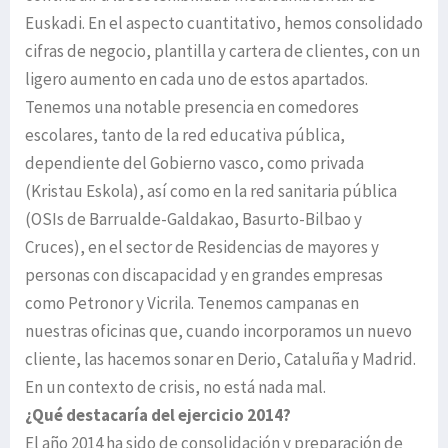
Euskadi. En el aspecto cuantitativo, hemos consolidado
cifras de negocio, plantilla y cartera de clientes, con un
ligero aumento en cada uno de estos apartados.
Tenemos una notable presencia en comedores
escolares, tanto de la red educativa pública,
dependiente del Gobierno vasco, como privada
(Kristau Eskola), así como en la red sanitaria pública
(OSIs de Barrualde-Galdakao, Basurto-Bilbao y
Cruces), en el sector de Residencias de mayores y
personas con discapacidad y en grandes empresas
como Petronor y Vicrila. Tenemos campanas en
nuestras oficinas que, cuando incorporamos un nuevo
cliente, las hacemos sonar en Derio, Cataluña y Madrid.
En un contexto de crisis, no está nada mal.
¿Qué destacaría del ejercicio 2014?
El año 2014 ha sido de consolidación y preparación de