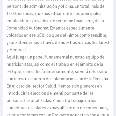
personal de administración y oficina. En total, más de
1.000 personas, que nos sitúan entre los principales
empleadores privados, de sector no financiero, de la
Comunidad Autónoma. Estamos especialmente
volcados en ese público que definimos como sensible,
y que atendemos a través de nuestras marcas Scolarest
y Medirest.
Aquí juega un papel fundamental nuestro equipo de
nutricionistas, así como el trabajo en el ámbito de la
I+D que, como decía anteriormente, se verá reforzado
con nuestro acuerdo de colaboración con Azti-Tecnalia.
En el caso del sector Salud, hemos sido pioneros en
introducir la elección de menú por parte de las
personas hospitalizadas. Y nuestro trabajo en los
comedores escolares va más allá de dar de comer bien,
ya que contamos con un Proyecto educativo con el que