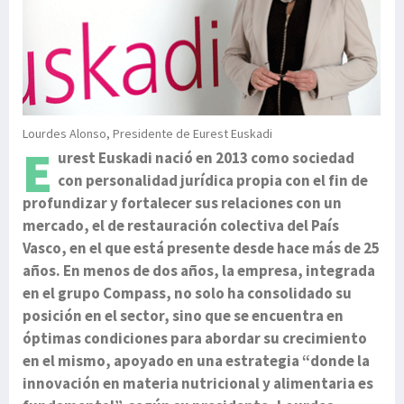
Lourdes Alonso, Presidente de Eurest Euskadi
E
urest Euskadi nació en 2013 como sociedad
con personalidad jurídica propia con el fin de
profundizar y fortalecer sus relaciones con un
mercado, el de restauración colectiva del País
Vasco, en el que está presente desde hace más de 25
años. En menos de dos años, la empresa, integrada
en el grupo Compass, no solo ha consolidado su
posición en el sector, sino que se encuentra en
óptimas condiciones para abordar su crecimiento
en el mismo, apoyado en una estrategia “donde la
innovación en materia nutricional y alimentaria es