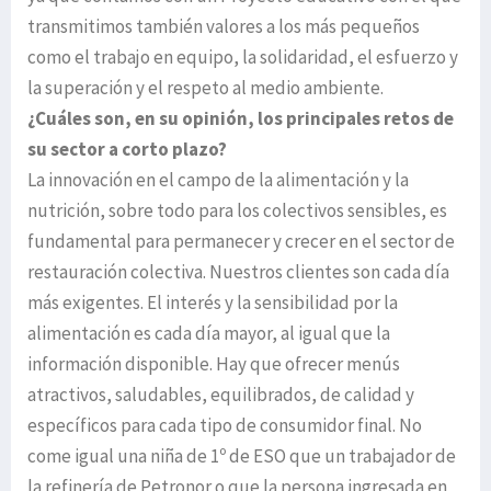
transmitimos también valores a los más pequeños
como el trabajo en equipo, la solidaridad, el esfuerzo y
la superación y el respeto al medio ambiente.
¿Cuáles son, en su opinión, los principales retos de
su sector a corto plazo?
La innovación en el campo de la alimentación y la
nutrición, sobre todo para los colectivos sensibles, es
fundamental para permanecer y crecer en el sector de
restauración colectiva. Nuestros clientes son cada día
más exigentes. El interés y la sensibilidad por la
alimentación es cada día mayor, al igual que la
información disponible. Hay que ofrecer menús
atractivos, saludables, equilibrados, de calidad y
específicos para cada tipo de consumidor final. No
come igual una niña de 1º de ESO que un trabajador de
la refinería de Petronor o que la persona ingresada en