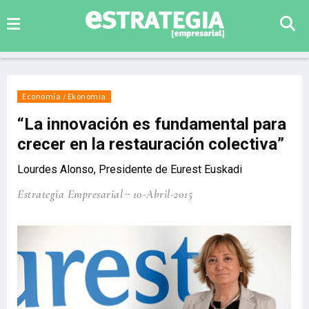
Economía / Ekonomia
“La innovación es fundamental para
crecer en la restauración colectiva”
Lourdes Alonso, Presidente de Eurest Euskadi
Estrategia Empresarial
10-Abril-2015