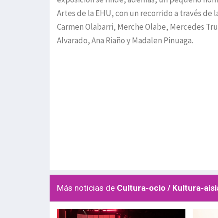
Artes de la EHU, con un recorrido a través de l
Carmen Olabarri, Merche Olabe, Mercedes Truan
Alvarado, Ana Riaño y Madalen Pinuaga.
Más noticias de
Cultura-ocio / Kultura-aisi