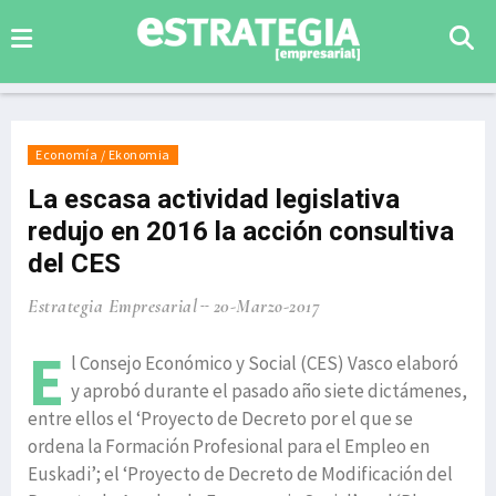
Economía / Ekonomia
La escasa actividad legislativa
redujo en 2016 la acción consultiva
del CES
Estrategia Empresarial
20-Marzo-2017
E
l Consejo Económico y Social (CES) Vasco elaboró
y aprobó durante el pasado año siete dictámenes,
entre ellos el ‘Proyecto de Decreto por el que se
ordena la Formación Profesional para el Empleo en
Euskadi’; el ‘Proyecto de Decreto de Modificación del