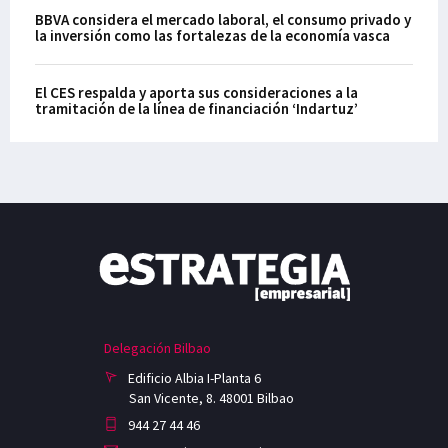
BBVA considera el mercado laboral, el consumo privado y
la inversión como las fortalezas de la economía vasca
El CES respalda y aporta sus consideraciones a la
tramitación de la línea de financiación ‘Indartuz’
Delegación Bilbao
Edificio Albia I-Planta 6
San Vicente, 8. 48001 Bilbao
944 27 44 46