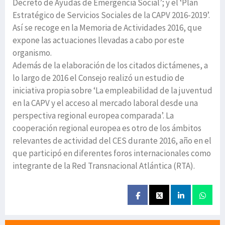
Decreto de Ayudas de Emergencia Social’; y el ‘Plan
Estratégico de Servicios Sociales de la CAPV 2016-2019’.
Así se recoge en la Memoria de Actividades 2016, que
expone las actuaciones llevadas a cabo por este
organismo.
Además de la elaboración de los citados dictámenes, a
lo largo de 2016 el Consejo realizó un estudio de
iniciativa propia sobre ‘La empleabilidad de la juventud
en la CAPV y el acceso al mercado laboral desde una
perspectiva regional europea comparada’. La
cooperación regional europea es otro de los ámbitos
relevantes de actividad del CES durante 2016, año en el
que participó en diferentes foros internacionales como
integrante de la Red Transnacional Atlántica (RTA).