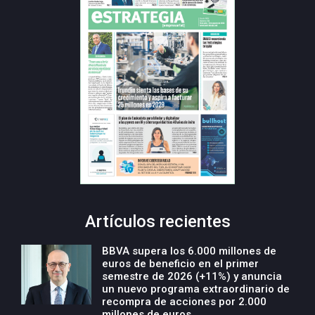
Artículos recientes
BBVA supera los 6.000 millones de
euros de beneficio en el primer
semestre de 2026 (+11%) y anuncia
un nuevo programa extraordinario de
recompra de acciones por 2.000
millones de euros