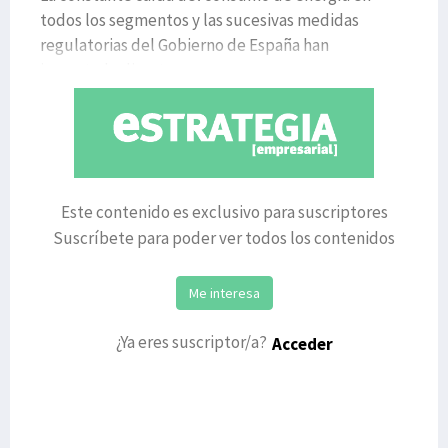
todos los segmentos y las sucesivas medidas
regulatorias del Gobierno de España han
impactado directame
Este contenido es exclusivo para suscriptores
Suscríbete para poder ver todos los contenidos
Me interesa
¿Ya eres suscriptor/a?
Acceder