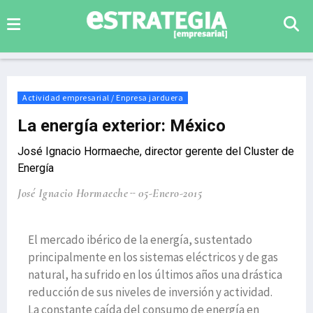
Actividad empresarial / Enpresa jarduera
La energía exterior: México
José Ignacio Hormaeche, director gerente del Cluster de
Energía
José Ignacio Hormaeche
05-Enero-2015
El mercado ibérico de la energía, sustentado
principalmente en los sistemas eléctricos y de gas
natural, ha sufrido en los últimos años una drástica
reducción de sus niveles de inversión y actividad.
La constante caída del consumo de energía en