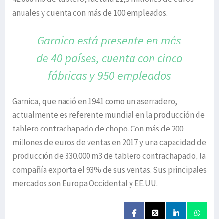
anuales y cuenta con más de 100 empleados.
Garnica está presente en más
de 40 países,
cuenta con cinco
fábricas y 950 empleados
Garnica, que nació en 1941 como un aserradero,
actualmente es referente mundial en la producción de
tablero contrachapado de chopo. Con más de 200
millones de euros de ventas en 2017 y una capacidad de
producción de 330.000 m3 de tablero contrachapado, la
compañía exporta el 93% de sus ventas. Sus principales
mercados son Europa Occidental y EE.UU.