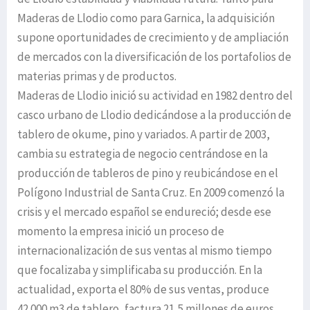
Maderas de Llodio como para Garnica, la adquisición
supone oportunidades de crecimiento y de ampliación
de mercados con la diversificación de los portafolios de
materias primas y de productos.
Maderas de Llodio inició su actividad en 1982 dentro del
casco urbano de Llodio dedicándose a la producción de
tablero de okume, pino y variados. A partir de 2003,
cambia su estrategia de negocio centrándose en la
producción de tableros de pino y reubicándose en el
Polígono Industrial de Santa Cruz. En 2009 comenzó la
crisis y el mercado español se endureció; desde ese
momento la empresa inició un proceso de
internacionalización de sus ventas al mismo tiempo
que focalizaba y simplificaba su producción. En la
actualidad, exporta el 80% de sus ventas, produce
42.000 m3 de tablero, factura 21,5 millones de euros