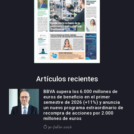
Artículos recientes
BBVA supera los 6.000 millones de
euros de beneficio en el primer
semestre de 2026 (+11%) y anuncia
un nuevo programa extraordinario de
recompra de acciones por 2.000
millones de euros
30-Julio-2026