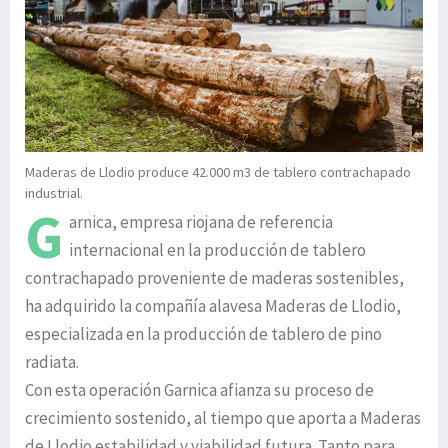
Maderas de Llodio produce 42.000 m3 de tablero contrachapado
industrial.
G
arnica, empresa riojana de referencia
internacional en la producción de tablero
contrachapado proveniente de maderas sostenibles,
ha adquirido la compañía alavesa Maderas de Llodio,
especializada en la producción de tablero de pino
radiata.
Con esta operación Garnica afianza su proceso de
crecimiento sostenido, al tiempo que aporta a Maderas
de Llodio estabilidad y viabilidad futura. Tanto para