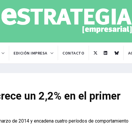
EDICIÓN IMPRESA
CONTACTO
A
rece un 2,2% en el primer
marzo de 2014 y encadena cuatro períodos de comportamiento