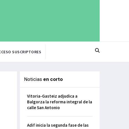
CCESO SUSCRIPTORES
Noticias
en corto
Vitoria-Gasteiz adjudica a
Balgorza la reforma integral de la
calle San Antonio
Adif inicia la segunda fase de las