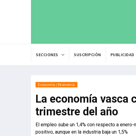
SECCIONES
SUSCRIPCIÓN
PUBLICIDAD
Economía / Ekonomia
La economía vasca c
trimestre del año
El empleo sube un 1,4% con respecto a enero-
positivo, aunque en la industria baja un 1,5%