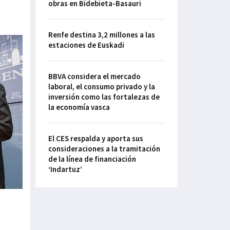
obras en Bidebieta-Basauri
Renfe destina 3,2 millones a las
estaciones de Euskadi
BBVA considera el mercado
laboral, el consumo privado y la
inversión como las fortalezas de
la economía vasca
El CES respalda y aporta sus
consideraciones a la tramitación
de la línea de financiación
‘Indartuz’