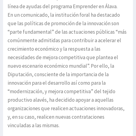
línea de ayudas del programa Emprender en Álava.
En un comunicado, la institución foral ha destacado
que las políticas de promoción de la innovación son
“parte fundamental” de las actuaciones públicas “más
comúnmente admitidas para contribuir a acelerar el
crecimiento económico y la respuesta a las
necesidades de mejora competitiva que plantea el
nuevo escenario económico mundial”. Por ello, la
Diputación, consciente de la importancia de la
innovación para el desarrollo así como para la
“modernización, y mejora competitiva” del tejido
productivo alavés, ha decidido apoyar a aquellas
organizaciones que realicen actuaciones innovadoras,
y, en su caso, realicen nuevas contrataciones
vinculadas a las mismas.