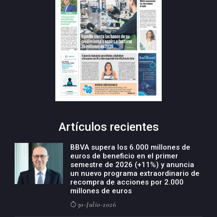
Artículos recientes
BBVA supera los 6.000 millones de
euros de beneficio en el primer
semestre de 2026 (+11%) y anuncia
un nuevo programa extraordinario de
recompra de acciones por 2.000
millones de euros
30-Julio-2026