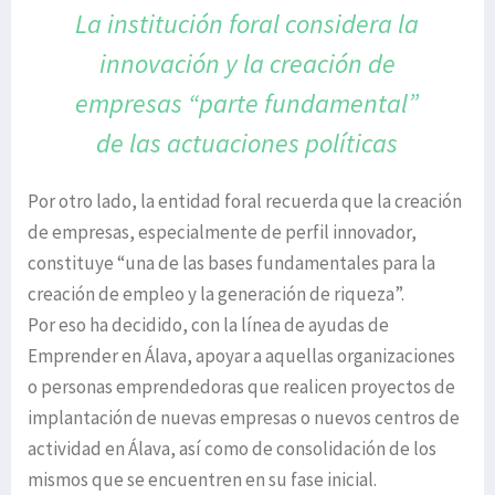
La institución foral considera la
innovación y la
creación de
empresas “parte fundamental”
de las actuaciones políticas
Por otro lado, la entidad foral recuerda que la creación
de empresas, especialmente de perfil innovador,
constituye “una de las bases fundamentales para la
creación de empleo y la generación de riqueza”.
Por eso ha decidido, con la línea de ayudas de
Emprender en Álava, apoyar a aquellas organizaciones
o personas emprendedoras que realicen proyectos de
implantación de nuevas empresas o nuevos centros de
actividad en Álava, así como de consolidación de los
mismos que se encuentren en su fase inicial.