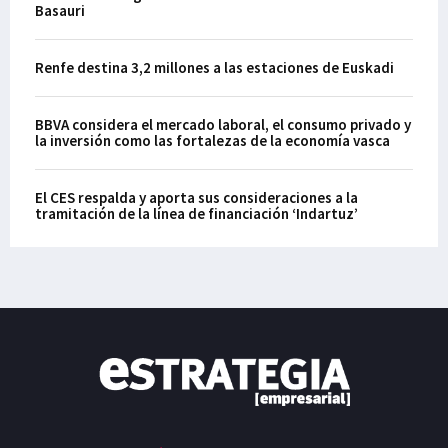
Basauri
Renfe destina 3,2 millones a las estaciones de Euskadi
BBVA considera el mercado laboral, el consumo privado y
la inversión como las fortalezas de la economía vasca
El CES respalda y aporta sus consideraciones a la
tramitación de la línea de financiación ‘Indartuz’