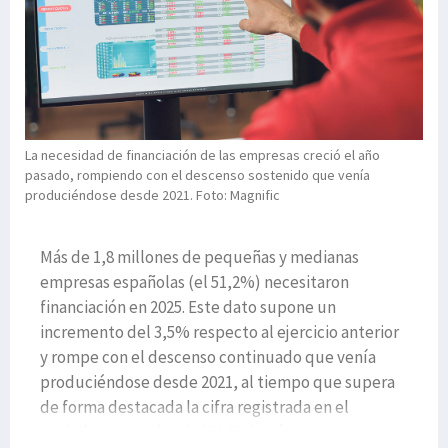
La necesidad de financiación de las empresas creció el año
pasado, rompiendo con el descenso sostenido que venía
produciéndose desde 2021. Foto: Magnific
Más de 1,8 millones de pequeñas y medianas
empresas españolas (el 51,2%) necesitaron
financiación en 2025. Este dato supone un
incremento del 3,5% respecto al ejercicio anterior
y rompe con el descenso continuado que venía
produciéndose desde 2021, al tiempo que supera
de forma destacada la cifra registrada en el
periodo prepandemia (34,8%). Así se