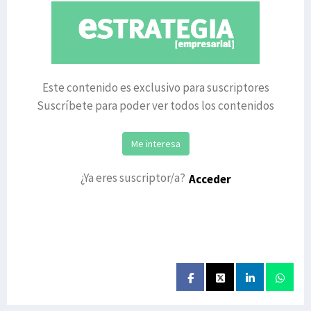
Este contenido es exclusivo para suscriptores
Suscríbete para poder ver todos los contenidos
Me interesa
¿Ya eres suscriptor/a?
Acceder