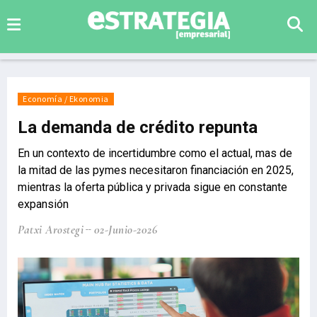
Economía / Ekonomia
La demanda de crédito repunta
En un contexto de incertidumbre como el actual, mas de
la mitad de las pymes necesitaron financiación en 2025,
mientras la oferta pública y privada sigue en constante
expansión
Patxi Arostegi
02-Junio-2026