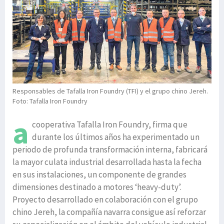
Responsables de Tafalla Iron Foundry (TFI) y el grupo chino Jereh.
Foto: Tafalla Iron Foundry
a
cooperativa Tafalla Iron Foundry, firma que
durante los últimos años ha experimentado un
periodo de profunda transformación interna, fabricará
la mayor culata industrial desarrollada hasta la fecha
en sus instalaciones, un componente de grandes
dimensiones destinado a motores ‘heavy-duty’.
Proyecto desarrollado en colaboración con el grupo
chino Jereh, la compañía navarra consigue así reforzar