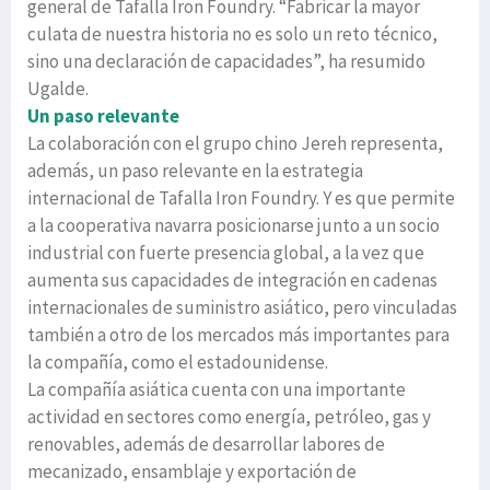
general de Tafalla Iron Foundry. “Fabricar la mayor
culata de nuestra historia no es solo un reto técnico,
sino una declaración de capacidades”, ha resumido
Ugalde.
Un paso relevante
La colaboración con el grupo chino Jereh representa,
además, un paso relevante en la estrategia
internacional de Tafalla Iron Foundry. Y es que permite
a la cooperativa navarra posicionarse junto a un socio
industrial con fuerte presencia global, a la vez que
aumenta sus capacidades de integración en cadenas
internacionales de suministro asiático, pero vinculadas
también a otro de los mercados más importantes para
la compañía, como el estadounidense.
La compañía asiática cuenta con una importante
actividad en sectores como energía, petróleo, gas y
renovables, además de desarrollar labores de
mecanizado, ensamblaje y exportación de