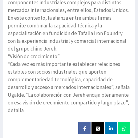
componentes industriales complejos para distintos
mercados internacionales, entre ellos, Estados Unidos.
En este contexto, la alianza entre ambas firmas
permite combinar la capacidad técnica y la
especialización en fundición de Tafalla Iron Foundry
con la experiencia industrial y comercial internacional
del grupo chino Jereh.
“Visión de crecimiento”
“Cada vez es más importante establecer relaciones
estables con socios industriales que aporten
complementariedad tecnológica, capacidad de
desarrollo y acceso a mercados internacionales”, señala
Ugalde. “La colaboración con Jereh encaja plenamente
en esa visión de crecimiento compartido y largo plazo”,
detalla.