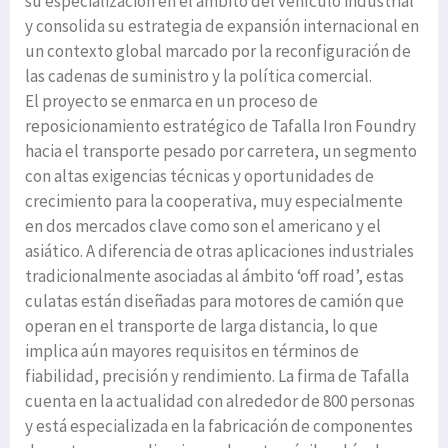
su especialización en el ámbito del vehículo industrial
y consolida su estrategia de expansión internacional en
un contexto global marcado por la reconfiguración de
las cadenas de suministro y la política comercial.
El proyecto se enmarca en un proceso de
reposicionamiento estratégico de Tafalla Iron Foundry
hacia el transporte pesado por carretera, un segmento
con altas exigencias técnicas y oportunidades de
crecimiento para la cooperativa, muy especialmente
en dos mercados clave como son el americano y el
asiático. A diferencia de otras aplicaciones industriales
tradicionalmente asociadas al ámbito ‘off road’, estas
culatas están diseñadas para motores de camión que
operan en el transporte de larga distancia, lo que
implica aún mayores requisitos en términos de
fiabilidad, precisión y rendimiento. La firma de Tafalla
cuenta en la actualidad con alrededor de 800 personas
y está especializada en la fabricación de componentes