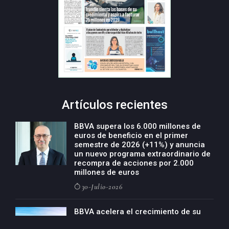
Artículos recientes
BBVA supera los 6.000 millones de
euros de beneficio en el primer
semestre de 2026 (+11%) y anuncia
un nuevo programa extraordinario de
recompra de acciones por 2.000
millones de euros
30-Julio-2026
BBVA acelera el crecimiento de su
negocio agro con un modelo global