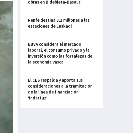
obras en Bidebieta-Basauri
Renfe destina 3,2 millones a las
estaciones de Euskadi
BBVA considera el mercado
laboral, el consumo privado y la
inversión como las fortalezas de
la economía vasca
El CES respalda y aporta sus
consideraciones a la tramitación
de la línea de financiación
‘Indartuz’