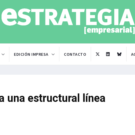
EDICIÓN IMPRESA
CONTACTO
A
a una estructural línea