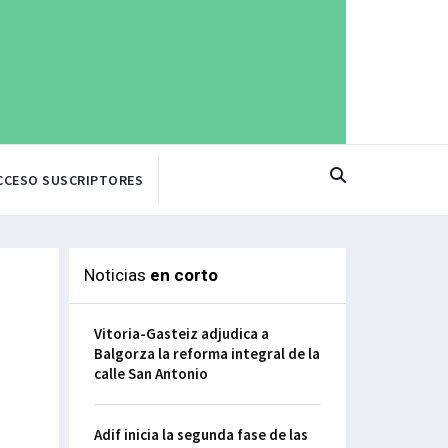
CCESO SUSCRIPTORES
Noticias
en corto
Vitoria-Gasteiz adjudica a
Balgorza la reforma integral de la
calle San Antonio
Adif inicia la segunda fase de las