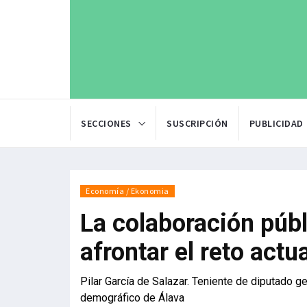
SECCIONES
SUSCRIPCIÓN
PUBLICIDAD
Economía / Ekonomia
La colaboración públ
afrontar el reto actua
Pilar García de Salazar. Teniente de diputado g
demográfico de Álava