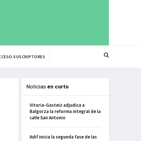
CCESO SUSCRIPTORES
Noticias
en corto
Vitoria-Gasteiz adjudica a
Balgorza la reforma integral de la
calle San Antonio
Adif inicia la segunda fase de las