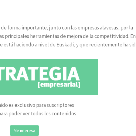
 de forma importante, junto con las empresas alavesas, por la
las principales herramientas de mejora de la competitividad. En
e está haciendo a nivel de Euskadi, y que recientemente ha si
ido es exclusivo para suscriptores
ara poder ver todos los contenidos
Me interesa