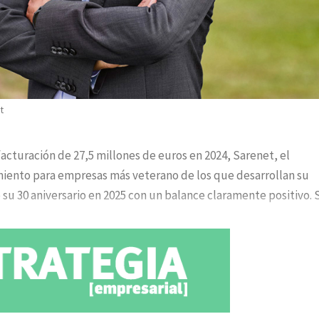
t
acturación de 27,5 millones de euros en 2024, Sarenet, el
amiento para empresas más veterano de los que desarrollan su
e su 30 aniversario en 2025 con un balance claramente positivo. 