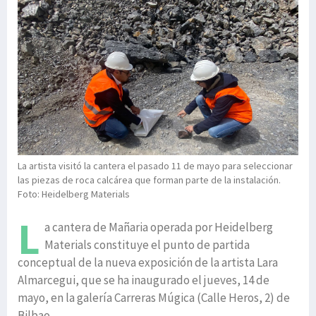
La artista visitó la cantera el pasado 11 de mayo para seleccionar
las piezas de roca calcárea que forman parte de la instalación.
Foto: Heidelberg Materials
L
a cantera de Mañaria operada por Heidelberg
Materials constituye el punto de partida
conceptual de la nueva exposición de la artista Lara
Almarcegui, que se ha inaugurado el jueves, 14 de
mayo, en la galería Carreras Múgica (Calle Heros, 2) de
Bilbao.