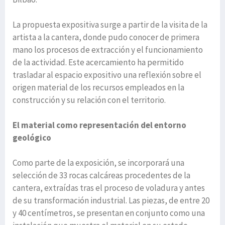
La propuesta expositiva surge a partir de la visita de la
artista a la cantera, donde pudo conocer de primera
mano los procesos de extracción y el funcionamiento
de la actividad. Este acercamiento ha permitido
trasladar al espacio expositivo una reflexión sobre el
origen material de los recursos empleados en la
construcción y su relación con el territorio.
El material como representación del entorno
geológico
Como parte de la exposición, se incorporará una
selección de 33 rocas calcáreas procedentes de la
cantera, extraídas tras el proceso de voladura y antes
de su transformación industrial. Las piezas, de entre 20
y 40 centímetros, se presentan en conjunto como una