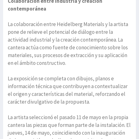
Colaboración entre industria y creación
contemporánea
La colaboración entre Heidelberg Materials y la artista
pone de relieve el potencial de diálogo entre la
actividad industrial y la creación contemporánea. La
cantera actúa como fuente de conocimiento sobre los
materiales, sus procesos de extracción y su aplicación
en el ámbito constructivo.
La exposición se completa con dibujos, planos e
información técnica que contribuyen a contextualizar
el origen y características del material, reforzando el
carácter divulgativo de la propuesta.
La artista seleccionó el pasado 11 de mayo en la propia
cantera las piezas que forman parte de la instalación. El
jueves, 14 de mayo, coincidiendo con la inauguración