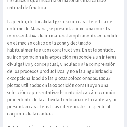
instalación que muestra el material en su estado
natural de fractura.
La piedra, de tonalidad gris oscuro característica del
entorno de Mañaria, se presenta como una muestra
representativa de un material ampliamente extendido
en el macizo calizo de la zona y destinado
habitualmente a usos constructivos. En este sentido,
su incorporación a la exposición responde a un interés
divulgativo y conceptual, vinculado a la comprensión
de los procesos productivos, y no a la singularidad o
excepcionalidad de las piezas seleccionadas. Las 33
piezas utilizadas en la exposición constituyen una
selección representativa de material calcáreo común
procedente de la actividad ordinaria de la cantera y no
presentan características diferenciales respecto al
conjunto de la cantera.