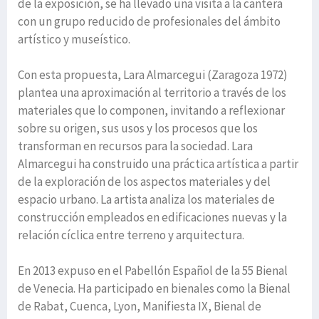
de la exposición, se ha llevado una visita a la cantera
con un grupo reducido de profesionales del ámbito
artístico y museístico.
Con esta propuesta, Lara Almarcegui (Zaragoza 1972)
plantea una aproximación al territorio a través de los
materiales que lo componen, invitando a reflexionar
sobre su origen, sus usos y los procesos que los
transforman en recursos para la sociedad. Lara
Almarcegui ha construido una práctica artística a partir
de la exploración de los aspectos materiales y del
espacio urbano. La artista analiza los materiales de
construcción empleados en edificaciones nuevas y la
relación cíclica entre terreno y arquitectura.
En 2013 expuso en el Pabellón Español de la 55 Bienal
de Venecia. Ha participado en bienales como la Bienal
de Rabat, Cuenca, Lyon, Manifiesta IX, Bienal de