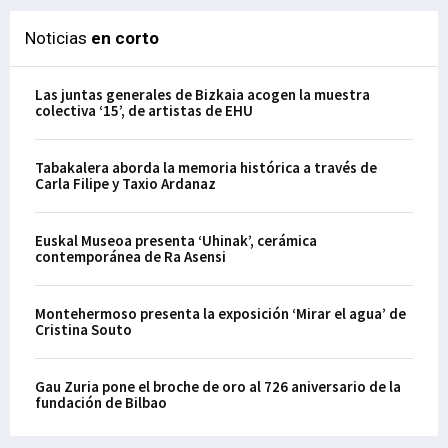
Noticias
en corto
Las juntas generales de Bizkaia acogen la muestra
colectiva ‘15’, de artistas de EHU
Tabakalera aborda la memoria histórica a través de
Carla Filipe y Taxio Ardanaz
Euskal Museoa presenta ‘Uhinak’, cerámica
contemporánea de Ra Asensi
Montehermoso presenta la exposición ‘Mirar el agua’ de
Cristina Souto
Gau Zuria pone el broche de oro al 726 aniversario de la
fundación de Bilbao