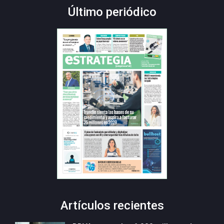
Último periódico
Artículos recientes