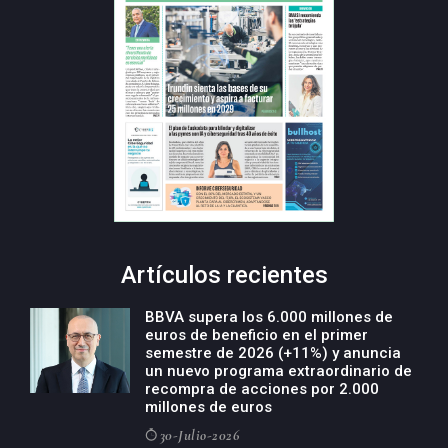
Artículos recientes
BBVA supera los 6.000 millones de
euros de beneficio en el primer
semestre de 2026 (+11%) y anuncia
un nuevo programa extraordinario de
recompra de acciones por 2.000
millones de euros
30-Julio-2026