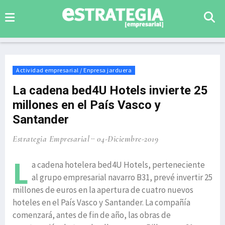
Actividad empresarial / Enpresa jarduera
La cadena bed4U Hotels invierte 25
millones en el País Vasco y
Santander
Estrategia Empresarial
04-Diciembre-2019
L
a cadena hotelera bed4U Hotels, perteneciente
al grupo empresarial navarro B31, prevé invertir 25
millones de euros en la apertura de cuatro nuevos
hoteles en el País Vasco y Santander. La compañía
comenzará, antes de fin de año, las obras de