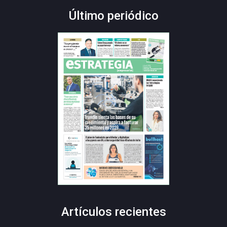
Último periódico
Artículos recientes