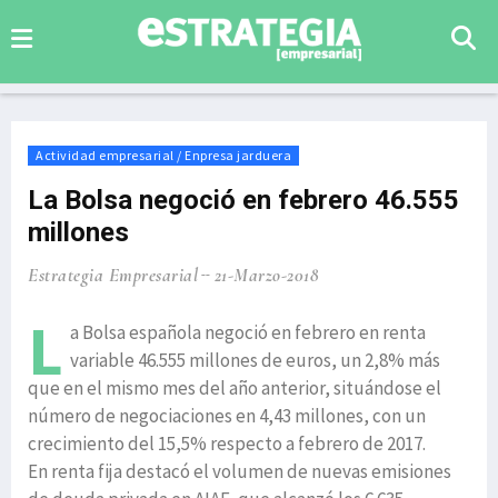
Actividad empresarial / Enpresa jarduera
La Bolsa negoció en febrero 46.555
millones
Estrategia Empresarial
21-Marzo-2018
L
a Bolsa española negoció en febrero en renta
variable 46.555 millones de euros, un 2,8% más
que en el mismo mes del año anterior, situándose el
número de negociaciones en 4,43 millones, con un
crecimiento del 15,5% respecto a febrero de 2017.
En renta fija destacó el volumen de nuevas emisiones