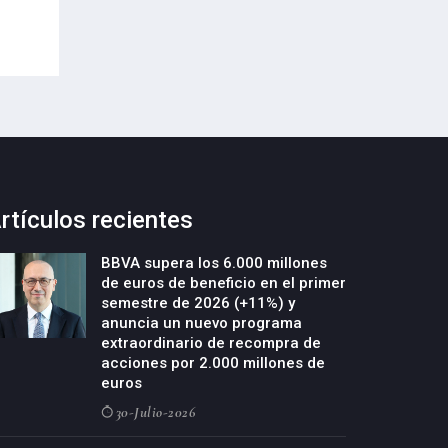
29-Julio-2026
rtículos recientes
BBVA supera los 6.000 millones
de euros de beneficio en el primer
semestre de 2026 (+11%) y
anuncia un nuevo programa
extraordinario de recompra de
acciones por 2.000 millones de
euros
30-Julio-2026