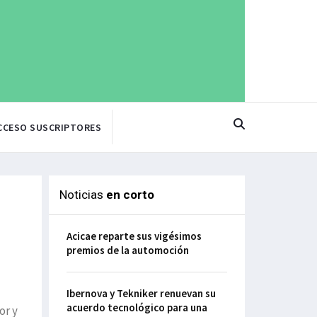
CCESO SUSCRIPTORES
Noticias
en corto
Acicae reparte sus vigésimos
premios de la automoción
Ibernova y Tekniker renuevan su
acuerdo tecnológico para una
or y