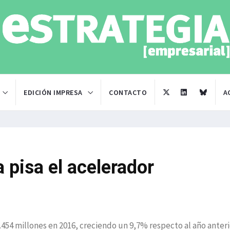
EDICIÓN IMPRESA
CONTACTO
A
 pisa el acelerador
454 millones en 2016, creciendo un 9,7% respecto al año anteri