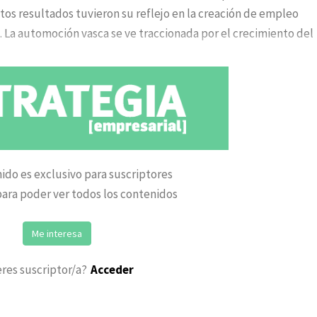
tos resultados tuvieron su reflejo en la creación de empleo
. La automoción vasca se ve traccionada por el crecimiento del
ido es exclusivo para suscriptores
ara poder ver todos los contenidos
Me interesa
eres suscriptor/a?
Acceder