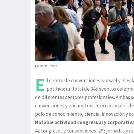
Foto: Kursaal
E
l centro de convenciones Kursaal y el Pa
positivo: un total de 345 eventos celebra
de diferentes sectores profesionales. Ambas s
convenciones y encuentros internacionales de
polo de conocimiento, ciencia, innovación y ac
Notable actividad congresual y corporativ
42 congresos y convenciones, 293 jornadas y re