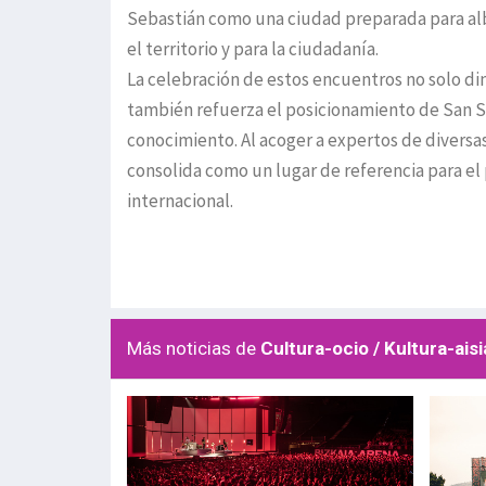
Sebastián como una ciudad preparada para albe
el territorio y para la ciudadanía.
La celebración de estos encuentros no solo di
también refuerza el posicionamiento de San S
conocimiento. Al acoger a expertos de diversas
consolida como un lugar de referencia para el 
internacional.
Más noticias de
Cultura-ocio / Kultura-aisi