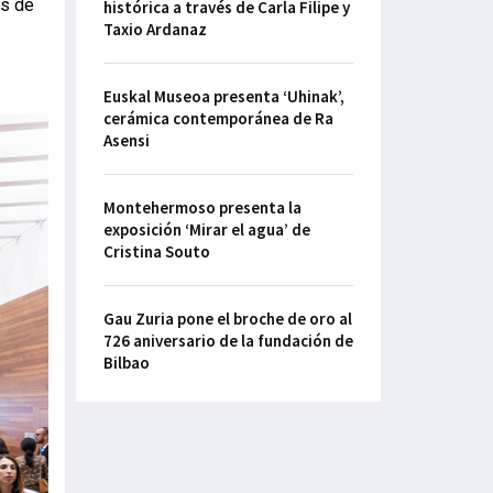
os de
histórica a través de Carla Filipe y
Taxio Ardanaz
Euskal Museoa presenta ‘Uhinak’,
cerámica contemporánea de Ra
Asensi
Montehermoso presenta la
exposición ‘Mirar el agua’ de
Cristina Souto
Gau Zuria pone el broche de oro al
726 aniversario de la fundación de
Bilbao