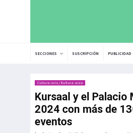
SECCIONES
SUSCRIPCIÓN
PUBLICIDAD
Cultura-ocio / Kultura-aisia
Kursaal y el Palacio
2024 con más de 13
eventos