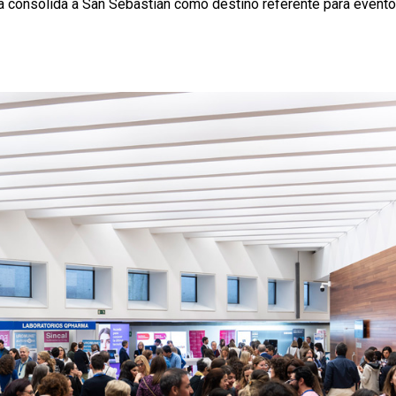
va consolida a San Sebastián como destino referente para event