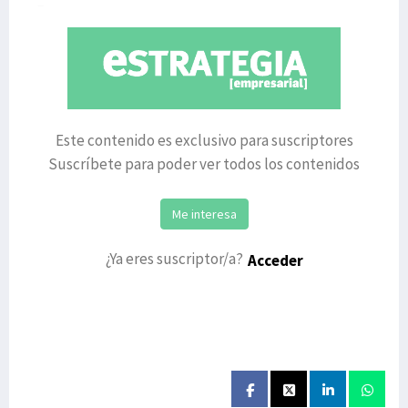
Eszena, que
Este contenido es exclusivo para suscriptores
Suscríbete para poder ver todos los contenidos
Me interesa
¿Ya eres suscriptor/a?
Acceder