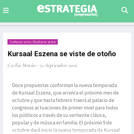
Cultura-ocio / Kultura-aisia
Kursaal Eszena se viste de otoño
Cecilia Morán
21-Septiembre-2016
Doce propuestas conforman la nueva temporada
de Kursaal Eszena, que arranca el próximo mes de
octubre y que hasta febrero traerá al palacio de
congresos actuaciones de primer nivel para todos
los públicos a través de su vertiente clásica,
popular y de música en familia. El próximo 9 de
octubre dará inicio la nueva temporada de Kursaal