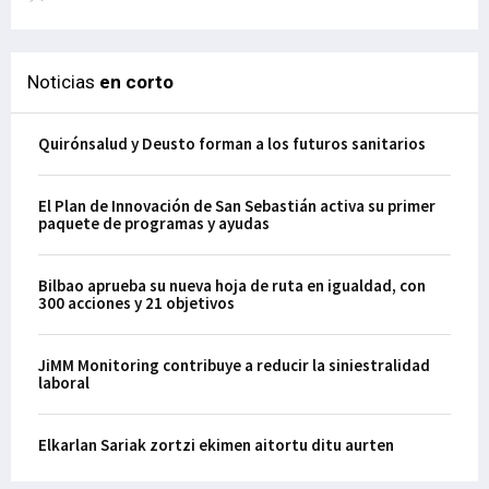
Noticias
en corto
Quirónsalud y Deusto forman a los futuros sanitarios
El Plan de Innovación de San Sebastián activa su primer
paquete de programas y ayudas
Bilbao aprueba su nueva hoja de ruta en igualdad, con
300 acciones y 21 objetivos
JiMM Monitoring contribuye a reducir la siniestralidad
laboral
Elkarlan Sariak zortzi ekimen aitortu ditu aurten