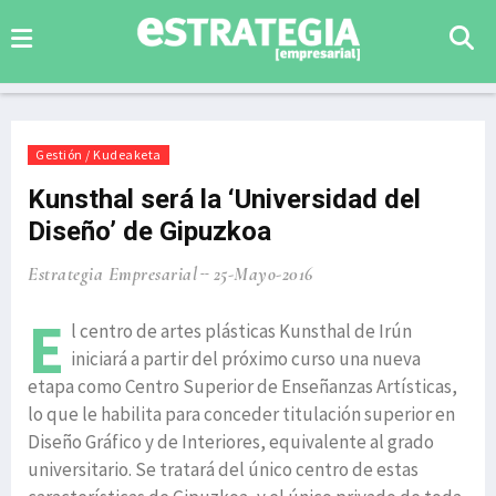
Gestión / Kudeaketa
Kunsthal será la ‘Universidad del
Diseño’ de Gipuzkoa
Estrategia Empresarial
25-Mayo-2016
E
l centro de artes plásticas Kunsthal de Irún
iniciará a partir del próximo curso una nueva
etapa como Centro Superior de Enseñanzas Artísticas,
lo que le habilita para conceder titulación superior en
Diseño Gráfico y de Interiores, equivalente al grado
universitario. Se tratará del único centro de estas