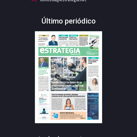
Último periódico