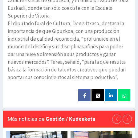
características de Gipuzkoa, y el único privado de toda
Euskadi, donde tan sólo coexiste con la Escuela
Superior de Vitoria.
El diputado foral de Cultura, Denis Itxaso, destaca la
importancia de que Gipuzkoa, con una producción
industrial de calidad reconocida, “profundice en el
mundo del diseño y sus disciplinas afines para poder
dar una nueva dimensión a sus productos y ganar
nuevos mercados”. Tarea, señaló, “para la que resulta
básica la formación de talentos creativos que puedan
aportar sus conocimientos al sistema productivo”.
Más noticias de
Gestión / Kudeaketa