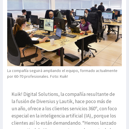
La compañía seguirá ampliando el equipo, formado actualmente
por 60-70 profesionales. Foto: Kuik!
Kuik! Digital Solutions, la compañía resultante de
la fusión de Diversius y Lautik, hace poco más de
un año, ofrece a los clientes servicios 360º, con foco
especial en la inteligencia artificial (IA), porque los
clientes así lo están demandando. “Hemos lanzado