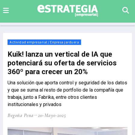
Actividad empresarial / Enpresa jarduera
Kuik! lanza un vertical de IA que
potenciará su oferta de servicios
360º para crecer un 20%
Una solución que aporta control y seguridad de los datos
y que se suma al resto de portfolio de la compañía que
trabaja, junto a Fabrika, entre otros clientes
institucionales y privados
Begoña Pena
20-Mayo-2025