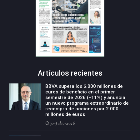
Artículos recientes
BBVA supera los 6.000 millones de
euros de beneficio en el primer
semestre de 2026 (+11%) y anuncia
un nuevo programa extraordinario de
recompra de acciones por 2.000
millones de euros
30-Julio-2026
BBVA acelera el crecimiento de su