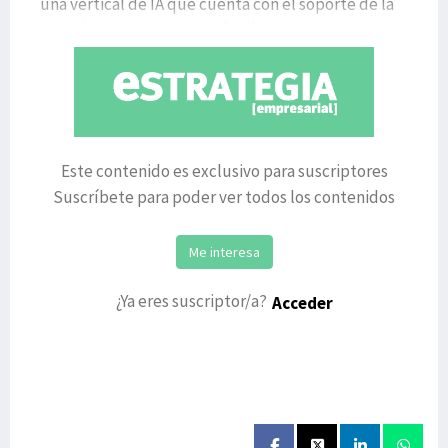
una vertical de IA que cuenta con el soporte de la
experiencia en software y hardware par
Este contenido es exclusivo para suscriptores
Suscríbete para poder ver todos los contenidos
Me interesa
¿Ya eres suscriptor/a?
Acceder